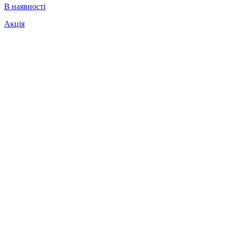
В наявності
Акція