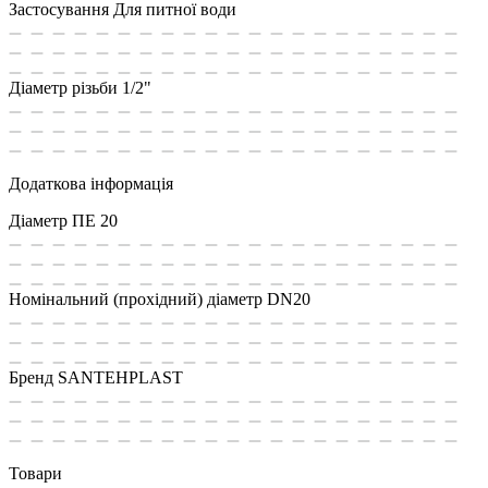
Застосування
Для питної води
Діаметр різьби
1/2"
Додаткова інформація
Діаметр ПЕ
20
Номінальний (прохідний) діаметр
DN20
Бренд
SANTEHPLAST
Товари