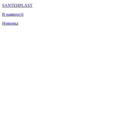
SANTEHPLAST
В наявності
Новинка