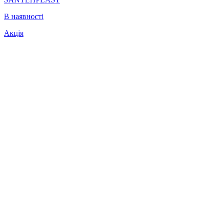
В наявності
Акція