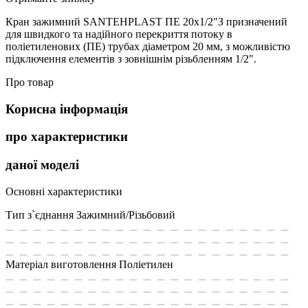
Кран зажимний SANTEHPLAST ПЕ 20х1/2"З призначений
для швидкого та надійного перекриття потоку в
поліетиленових (ПЕ) трубах діаметром 20 мм, з можливістю
підключення елементів з зовнішнім різьбленням 1/2".
Про товар
Корисна інформація
про характеристики
даної моделі
Основні характеристики
Тип з`єднання
Зажимний/Різьбовий
Матеріал виготовлення
Поліетилен