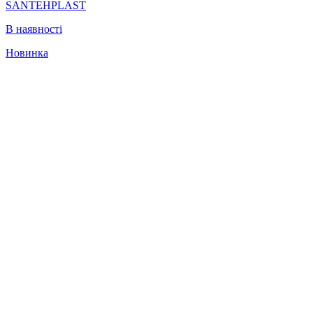
SANTEHPLAST
В наявності
Новинка