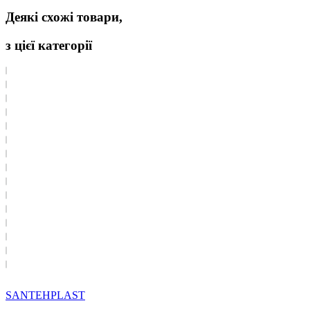
Деякі схожі товари,
з цієї категорії
SANTEHPLAST