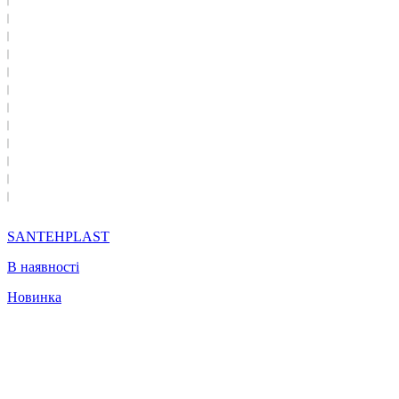
SANTEHPLAST
В наявності
Новинка