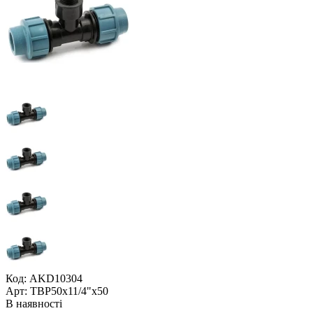
Код: AKD10304
Арт: ТВР50x11/4"x50
В наявності