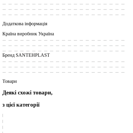
Додаткова інформація
Країна виробник
Україна
Бренд
SANTEHPLAST
Товари
Деякі схожі товари,
з цієї категорії