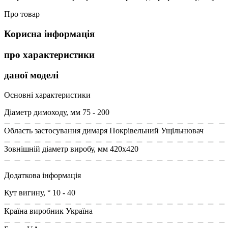
Про товар
Корисна інформація
про характеристики
даної моделі
Основні характеристики
Діаметр димоходу, мм
75 - 200
Область застосування димаря
Покрівельний Ущільнювач
Зовнішній діаметр виробу, мм
420х420
Додаткова інформація
Кут вигину, °
10 - 40
Країна виробник
Україна