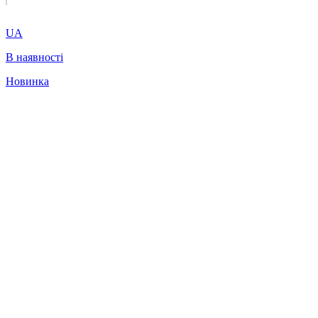
UA
В наявності
Новинка