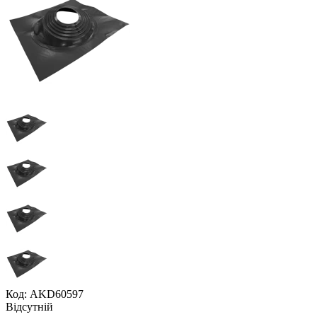
Код: AKD60597
Відсутній