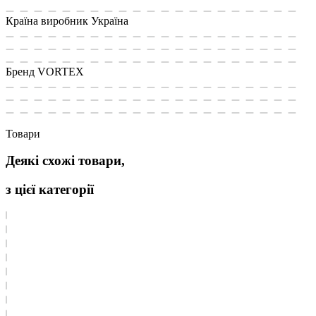
Країна виробник
Україна
Бренд
VORTEX
Товари
Деякі схожі товари,
з цієї категорії