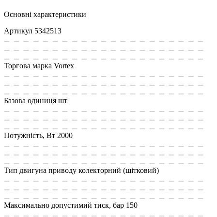
Основні характеристики
Артикул
5342513
Торгова марка
Vortex
Базова одиниця
шт
Потужність, Вт
2000
Тип двигуна приводу
колекторний (щітковий)
Максимально допустимий тиск, бар
150