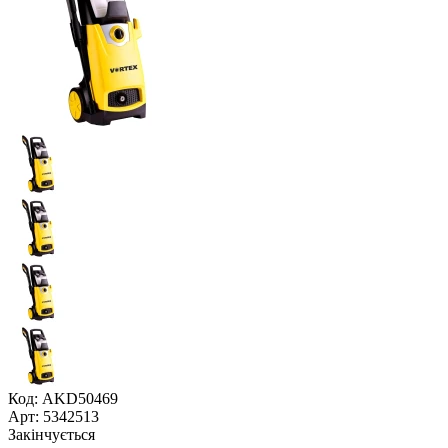
Код: AKD50469
Арт: 5342513
Закінчується