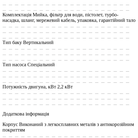
Комплектація
Мийка, фільтр для води, пістолет, турбо-
насадка, шланг, мережевий кабель, упаковка, гарантійний тало
Тип баку
Вертикальний
Тип насоса
Спеціальний
Потужність двигуна, кВт
2,2 кВт
Додаткова інформація
Корпус
Виконаний з легкосплавних металів з антикорозійним
покриттям