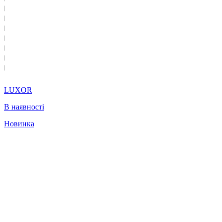
LUXOR
В наявності
Новинка