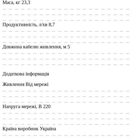
Маса, кг
23,3
Продуктивність, л/хв
8,7
Довжина кабелю живлення, м
5
Додаткова інформація
Живлення
Від мережі
Напруга мережі, В
220
Країна виробник
Україна