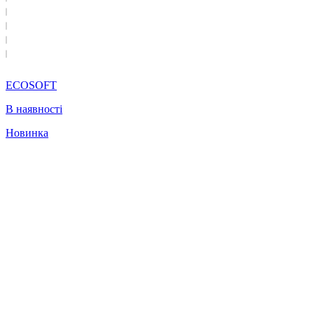
ECOSOFT
В наявності
Новинка