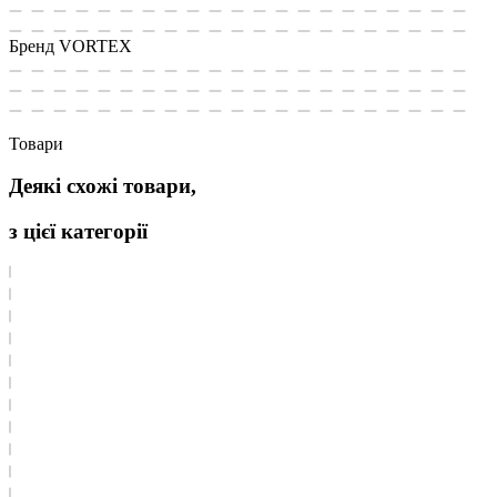
Бренд
VORTEX
Товари
Деякі схожі товари,
з цієї категорії