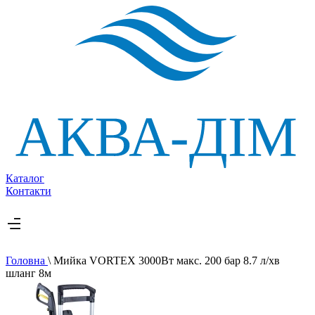
Каталог
Контакти
Головна
\
Мийка VORTEX 3000Вт макс. 200 бар 8.7 л/хв
шланг 8м