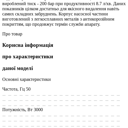
вироблений тиск - 200 бар при продуктивності 8.7 л/хв. Даних
показників цілком достатньо для якісного видалення навіть
самих складних забруднень. Корпус насосної частини
виготовлений з легкосплавних металів з антикорозійним
покриттям, що продовжує термін служби апарату.
Про товар
Корисна інформація
про характеристики
даної моделі
Основні характеристики
Частота, Гц
50
Потужність, Вт
3000