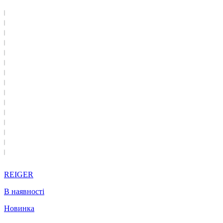
REIGER
В наявності
Новинка