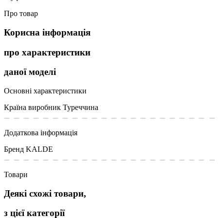
Про товар
Корисна інформація
про характеристики
даної моделі
Основні характеристики
Країна виробник
Туреччина
Додаткова інформація
Бренд
KALDE
Товари
Деякі схожі товари,
з цієї категорії