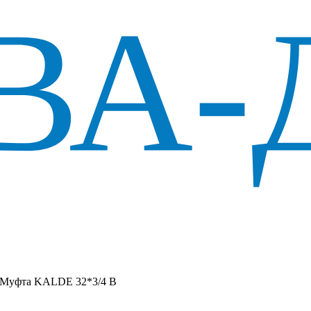
Муфта KALDE 32*3/4 В