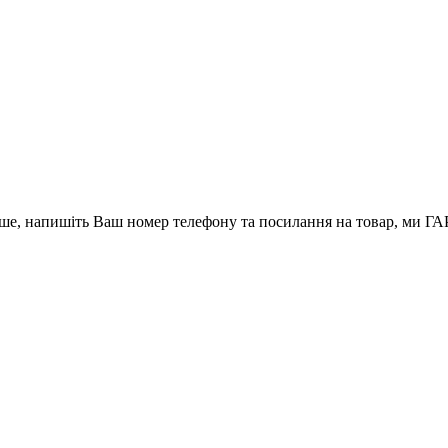
вше, напишіть Ваш номер телефону та посилання на товар, ми