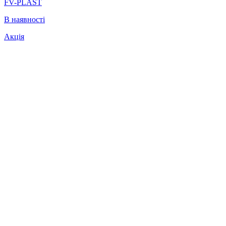
FV-PLAST
В наявності
Акція