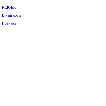
REIGER
В наявності
Новинка