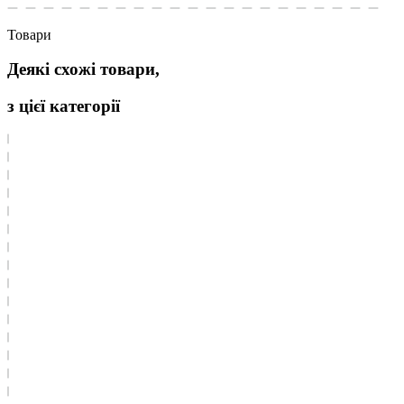
Товари
Деякі схожі товари,
з цієї категорії