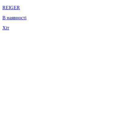
REIGER
В наявності
Хіт