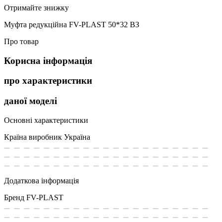
Отримайте знижку
Муфта редукційна FV-PLAST 50*32 ВЗ
Про товар
Корисна інформація
про характеристики
даної моделі
Основні характеристики
Країна виробник
Україна
Додаткова інформація
Бренд
FV-PLAST