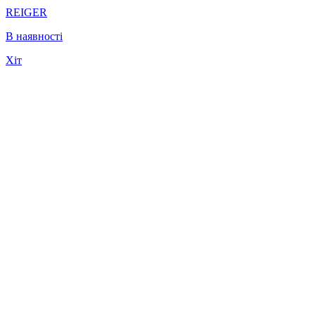
REIGER
В наявності
Хіт