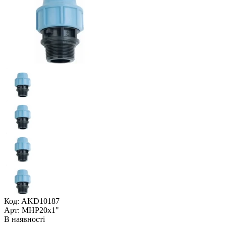
Код: AKD10187
Арт: МНР20x1"
В наявності