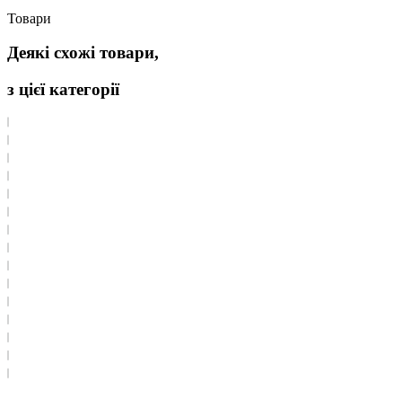
Товари
Деякі схожі товари,
з цієї категорії