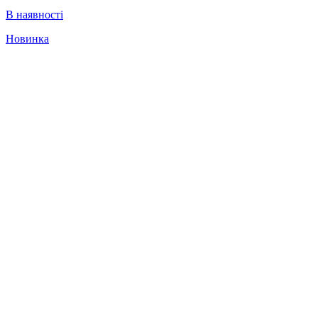
В наявності
Новинка