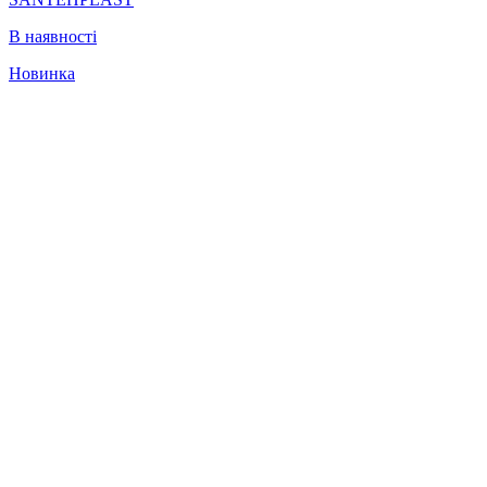
В наявності
Новинка