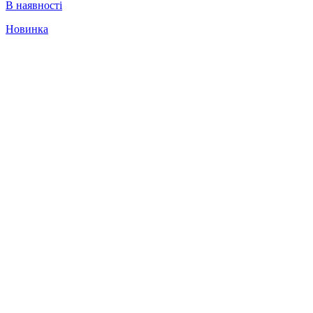
В наявності
Новинка