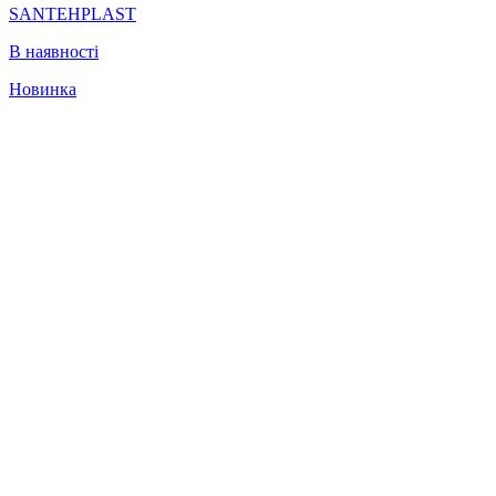
SANTEHPLAST
В наявності
Новинка