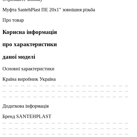
Муфта SantehPlast ПЕ 20x1" зовнішня різьба
Про товар
Корисна інформація
про характеристики
даної моделі
Основні характеристики
Країна виробник
Україна
Додаткова інформація
Бренд
SANTEHPLAST