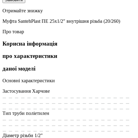
Отримайте знижку
Муфта SantehPlast ПЕ 25х1/2" внутрішня різьба (20/260)
Про товар
Корисна інформація
про характеристики
даної моделі
Основні характеристики
Застосування
Харчове
Тип труби
поліетилен
Діаметр різьби
1/2"