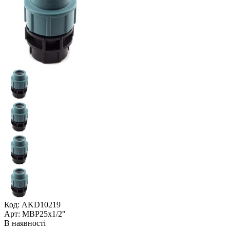
Код: AKD10219
Арт: МВР25x1/2"
В наявності