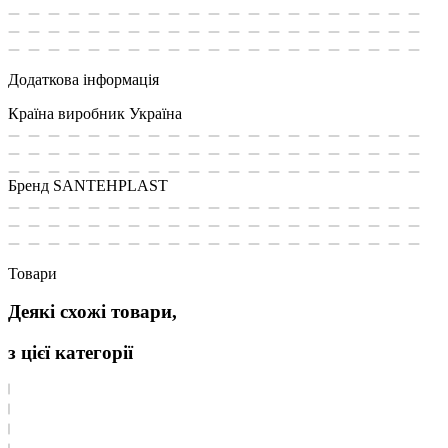
Додаткова інформація
Країна виробник
Україна
Бренд
SANTEHPLAST
Товари
Деякі схожі товари,
з цієї категорії