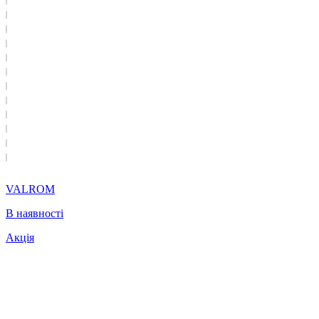
VALROM
В наявності
Акція