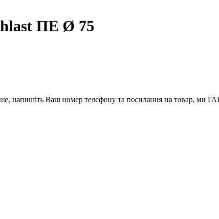
hlast ПЕ Ø 75
вше, напишіть Ваш номер телефону та посилання на товар, ми