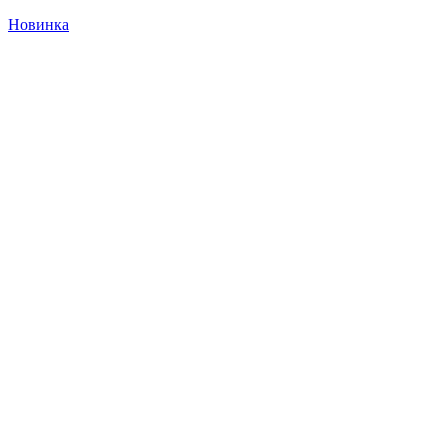
Новинка