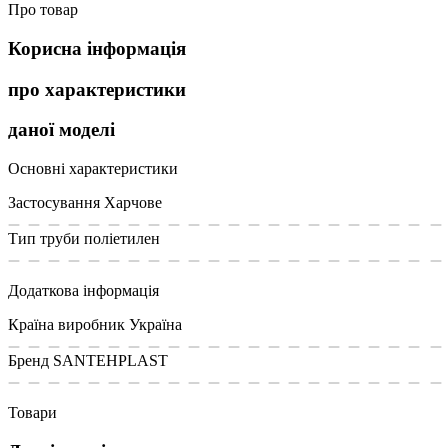
Про товар
Корисна інформація
про характеристики
даної моделі
Основні характеристики
Застосування
Харчове
Тип труби
поліетилен
Додаткова інформація
Країна виробник
Україна
Бренд
SANTEHPLAST
Товари