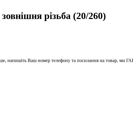
зовнішня різьба (20/260)
вше, напишіть Ваш номер телефону та посилання на товар, ми