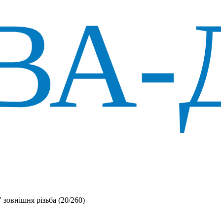
 зовнішня різьба (20/260)