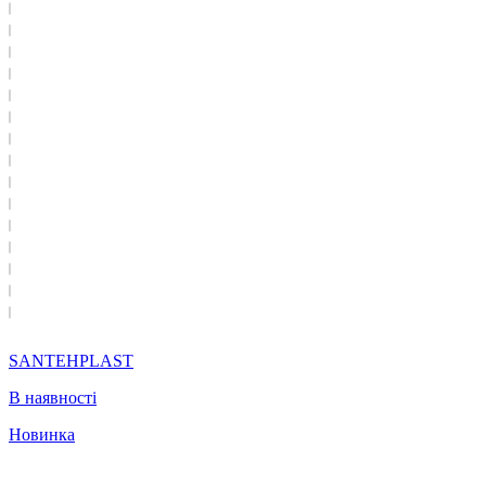
SANTEHPLAST
В наявності
Новинка