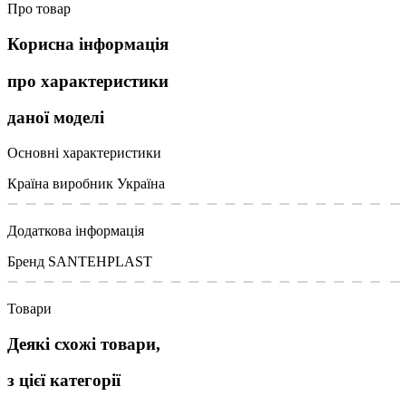
Про товар
Корисна інформація
про характеристики
даної моделі
Основні характеристики
Країна виробник
Україна
Додаткова інформація
Бренд
SANTEHPLAST
Товари
Деякі схожі товари,
з цієї категорії