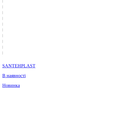
SANTEHPLAST
В наявності
Новинка