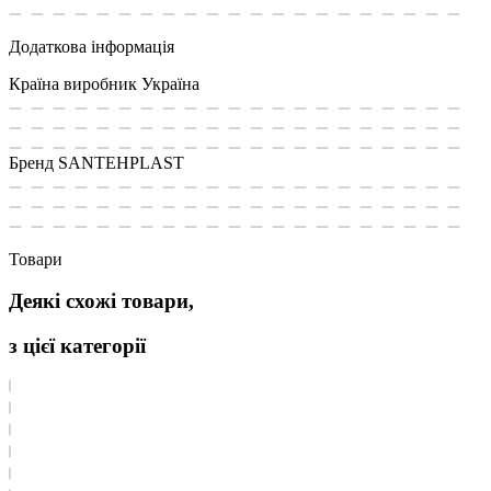
Додаткова інформація
Країна виробник
Україна
Бренд
SANTEHPLAST
Товари
Деякі схожі товари,
з цієї категорії