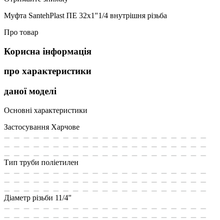
Муфта SantehPlast ПЕ 32х1"1/4 внутрішня різьба
Про товар
Корисна інформація
про характеристики
даної моделі
Основні характеристики
Застосування
Харчове
Тип труби
поліетилен
Діаметр різьби
11/4"