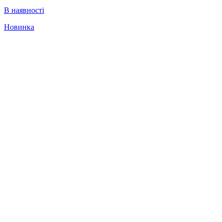
В наявності
Новинка