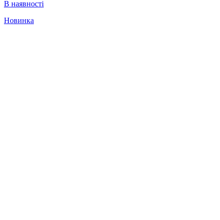
В наявності
Новинка