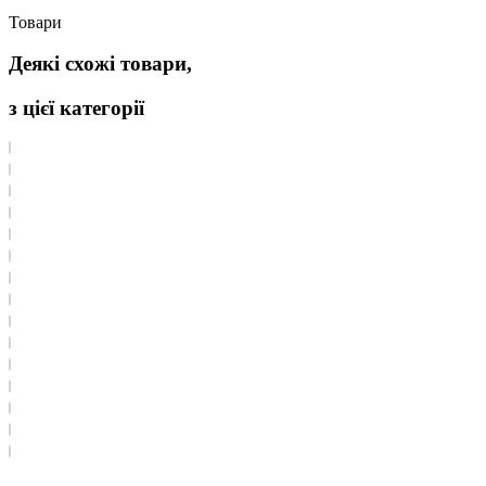
Товари
Деякі схожі товари,
з цієї категорії