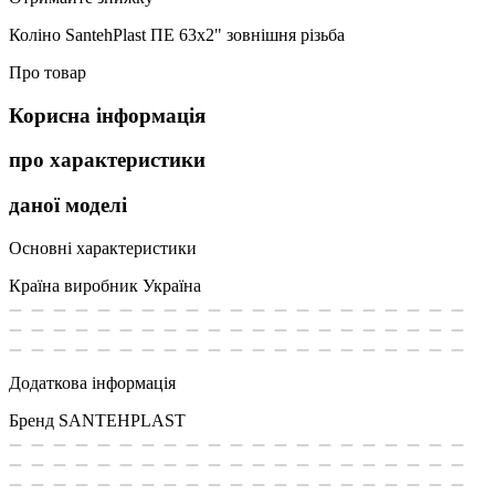
Коліно SantehPlast ПЕ 63х2" зовнішня різьба
Про товар
Корисна інформація
про характеристики
даної моделі
Основні характеристики
Країна виробник
Україна
Додаткова інформація
Бренд
SANTEHPLAST