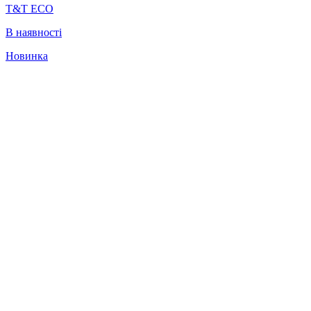
T&T ECO
В наявності
Новинка