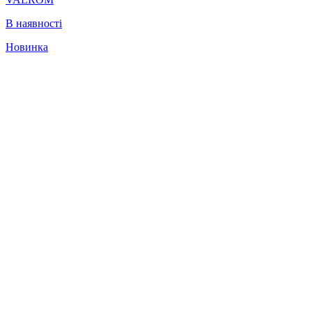
В наявності
Новинка