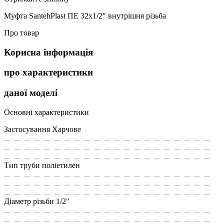
Муфта SantehPlast ПЕ 32х1/2" внутрішня різьба
Про товар
Корисна інформація
про характеристики
даної моделі
Основні характеристики
Застосування
Харчове
Тип труби
поліетилен
Діаметр різьби
1/2"