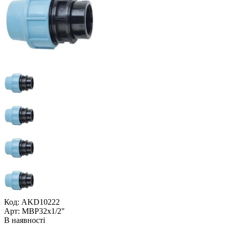
Код: AKD10222
Арт: МВР32x1/2"
В наявності