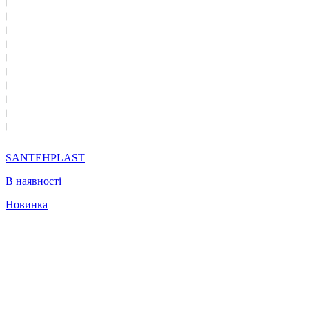
SANTEHPLAST
В наявності
Новинка