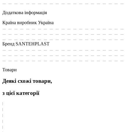
Додаткова інформація
Країна виробник
Україна
Бренд
SANTEHPLAST
Товари
Деякі схожі товари,
з цієї категорії