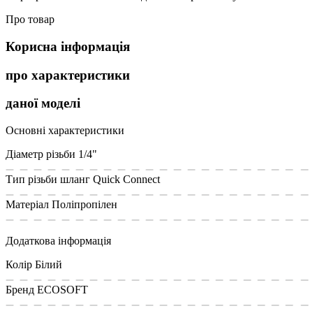
Про товар
Корисна інформація
про характеристики
даної моделі
Основні характеристики
Діаметр різьби
1/4"
Тип різьби
шланг Quick Connect
Матеріал
Поліпропілен
Додаткова інформація
Колір
Білий
Бренд
ECOSOFT