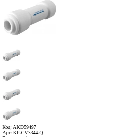
Код: AKD59497
Арт: KP-CV3344-Q