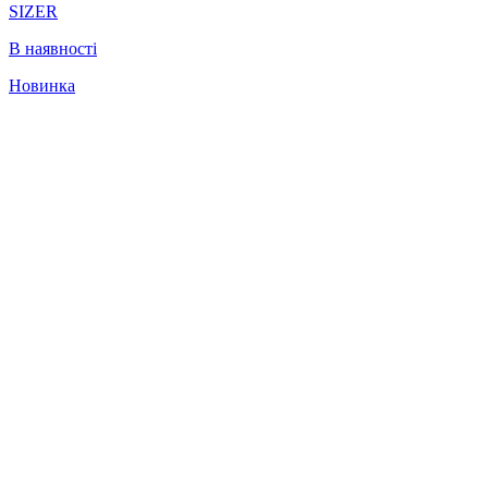
SIZER
В наявності
Новинка