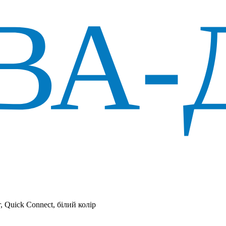
 Quick Connect, білий колір