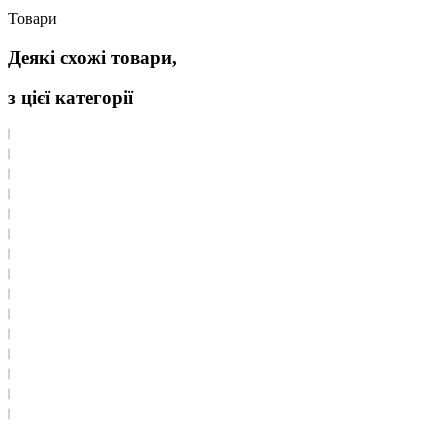
Товари
Деякі схожі товари,
з цієї категорії