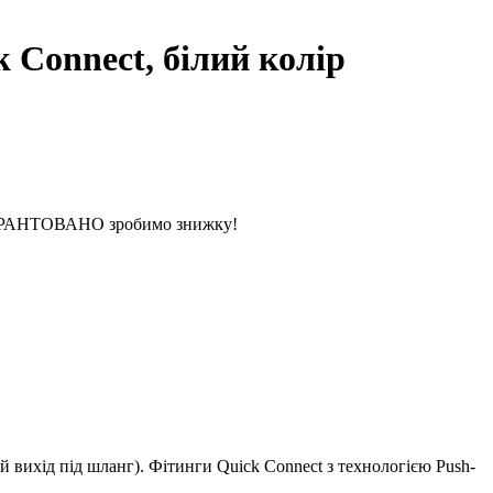
 Connect, білий колір
 ГАРАНТОВАНО зробимо знижку!
 вихід під шланг). Фітинги Quick Connect з технологією Push-