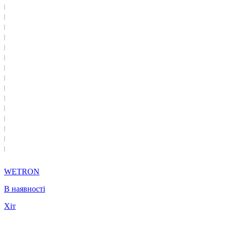
WETRON
В наявності
Хіт