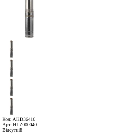
Код: AKD36416
Арт: HLZ000040
Відсутній