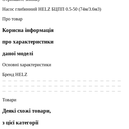
Насос глибинний HELZ БЦПП 0.5-50 (74м/3.6м3)
Про товар
Корисна інформація
про характеристики
даної моделі
Основні характеристики
Бренд
HELZ
Товари
Деякі схожі товари,
з цієї категорії