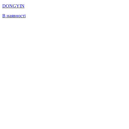
DONGYIN
В наявності