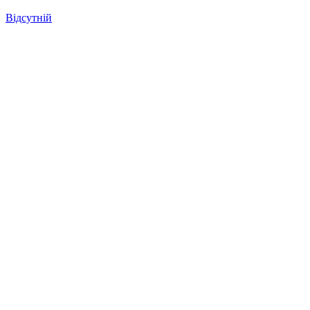
Відсутній