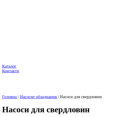
Каталог
Контакти
Головна
\
Насосне обладнання
\
Насоси для свердловин
Насоси для свердловин