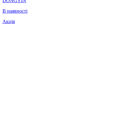
DONGYIN
В наявності
Акція