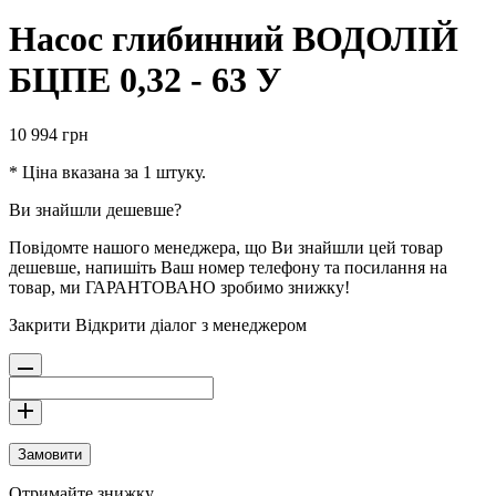
Насос глибинний ВОДОЛІЙ
БЦПЕ 0,32 - 63 У
10 994
грн
* Ціна вказана за 1 штуку.
Ви знайшли дешевше?
Повідомте нашого менеджера, що Ви знайшли цей товар
дешевше, напишіть Ваш номер телефону та посилання на
товар, ми ГАРАНТОВАНО зробимо знижку!
Закрити
Відкрити діалог з менеджером
Замовити
Отримайте знижку