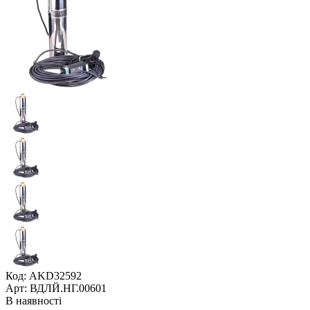
Код: AKD32592
Арт: ВДЛЙ.НГ.00601
В наявності