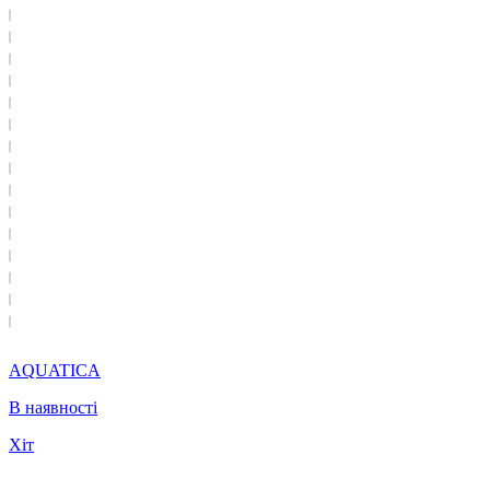
AQUATICA
В наявності
Хіт