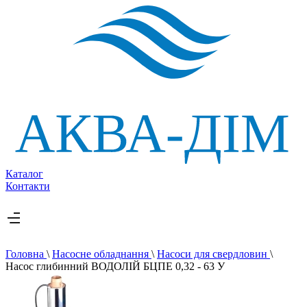
Каталог
Контакти
Головна
\
Насосне обладнання
\
Насоси для свердловин
\
Насос глибинний ВОДОЛІЙ БЦПЕ 0,32 - 63 У