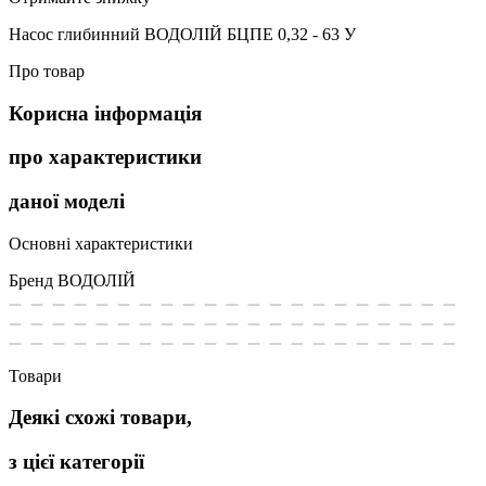
Насос глибинний ВОДОЛІЙ БЦПЕ 0,32 - 63 У
Про товар
Корисна інформація
про характеристики
даної моделі
Основні характеристики
Бренд
ВОДОЛІЙ
Товари
Деякі схожі товари,
з цієї категорії