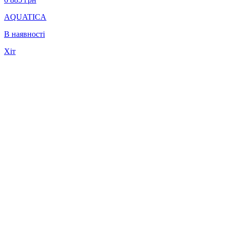
AQUATICA
В наявності
Хіт