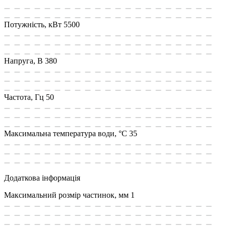
Потужність, кВт
5500
Напруга, В
380
Частота, Гц
50
Максимальна температура води, °C
35
Додаткова інформація
Максимальний розмір частинок, мм
1