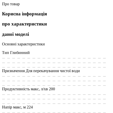
Про товар
Корисна інформація
про характеристики
даної моделі
Основні характеристики
Тип
Глибинний
Призначення
Для перекачування чистої води
Продуктивність макс, л/хв
200
Напір макс, м
224