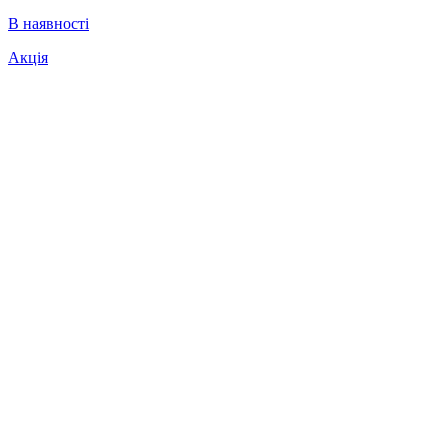
В наявності
Акція