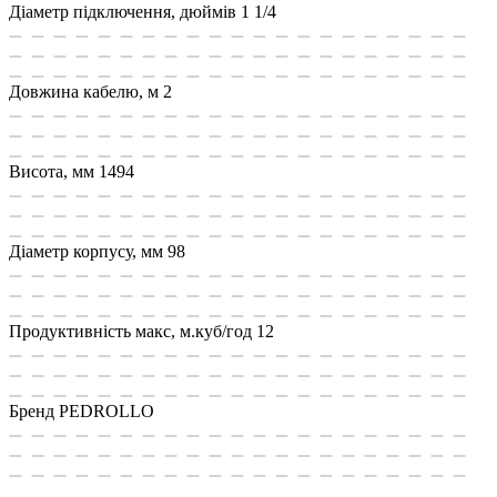
Діаметр підключення, дюймів
1 1/4
Довжина кабелю, м
2
Висота, мм
1494
Діаметр корпусу, мм
98
Продуктивність макс, м.куб/год
12
Бренд
PEDROLLO