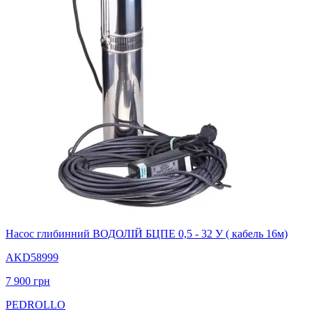
Насос глибинний ВОДОЛІЙ БЦПЕ 0,5 - 32 У ( кабель 16м)
AKD58999
7 900
грн
PEDROLLO