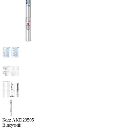
Код: AKD29505
Відсутній