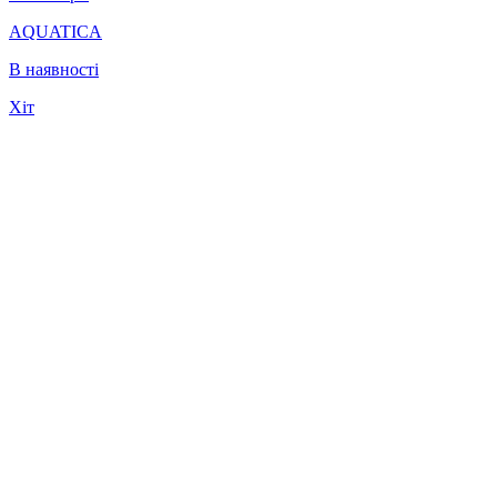
AQUATICA
В наявності
Хіт