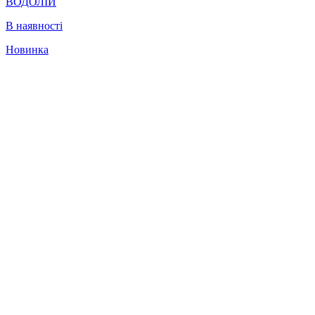
ВОДОЛІЙ
В наявності
Новинка