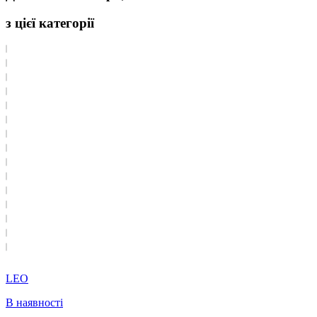
з цієї категорії
LEO
В наявності