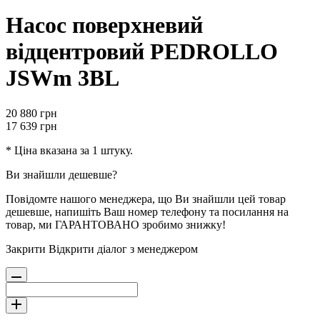
Насос поверхневий
відцентровий PEDROLLO
JSWm 3BL
20 880
грн
17 639
грн
* Ціна вказана за 1 штуку.
Ви знайшли дешевше?
Повідомте нашого менеджера, що Ви знайшли цей товар
дешевше, напишіть Ваш номер телефону та посилання на
товар, ми ГАРАНТОВАНО зробимо знижку!
Закрити
Відкрити діалог з менеджером