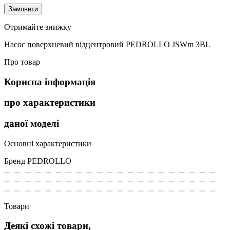
Замовити
Отримайте знижку
Насос поверхневий відцентровий PEDROLLO JSWm 3BL
Про товар
Корисна інформація
про характеристики
даної моделі
Основні характеристики
Бренд
PEDROLLO
Товари
Деякі схожі товари,