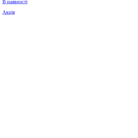
В наявності
Акція