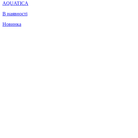
AQUATICA
В наявності
Новинка