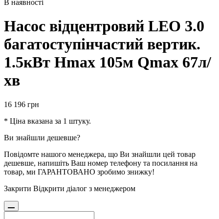
В наявності
Насос відцентровий LEO 3.0
багатоступінчастий вертик.
1.5кВт Hmax 105м Qmax 67л/
хв
16 196
грн
* Ціна вказана за 1 штуку.
Ви знайшли дешевше?
Повідомте нашого менеджера, що Ви знайшли цей товар
дешевше, напишіть Ваш номер телефону та посилання на
товар, ми ГАРАНТОВАНО зробимо знижку!
Закрити
Відкрити діалог з менеджером