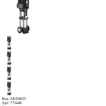
Код: AKD4655
Арт: 775448