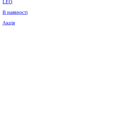
LEO
В наявності
Акція