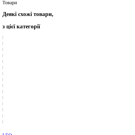
Товари
Деякі схожі товари,
з цієї категорії