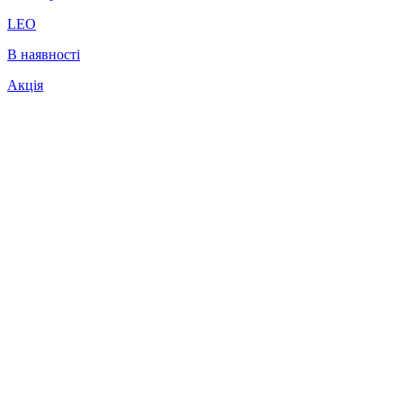
LEO
В наявності
Акція