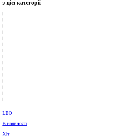
з цієї категорії
LEO
В наявності
Хіт