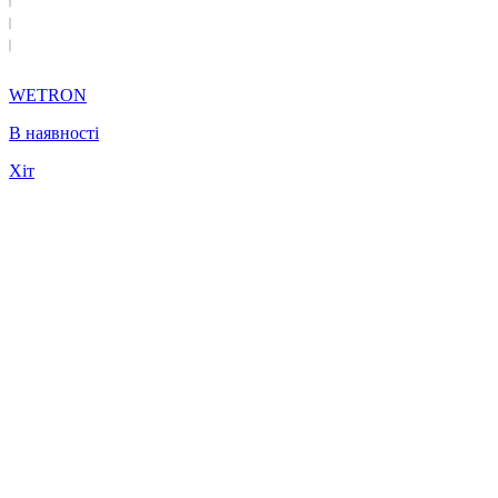
WETRON
В наявності
Хіт