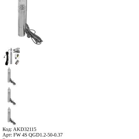
Код: AKD32115
Арт: FW 4S QGD1.2-50-0.37