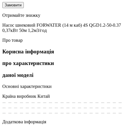
Замовити
Отримайте знижку
Насос шнековий FORWATER (14 м каб) 4S QGD1.2-50-0.37
0,37кВт 50м 1,2м3/год
Про товар
Корисна інформація
про характеристики
даної моделі
Основні характеристики
Країна виробник
Китай
Додаткова інформація