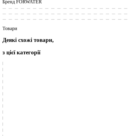
Бренд
FORWATER
Товари
Деякі схожі товари,
з цієї категорії