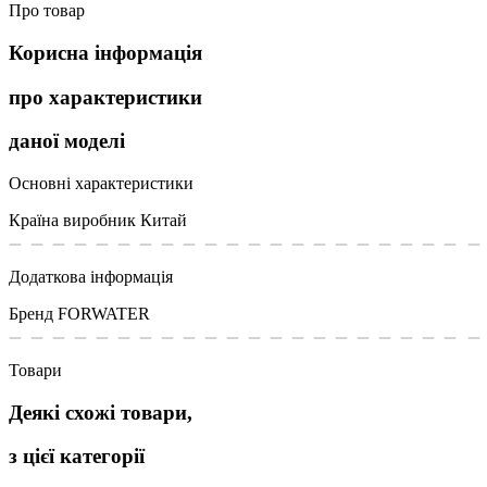
Про товар
Корисна інформація
про характеристики
даної моделі
Основні характеристики
Країна виробник
Китай
Додаткова інформація
Бренд
FORWATER
Товари
Деякі схожі товари,
з цієї категорії