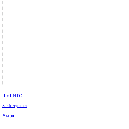
ILVENTO
Закінчується
Акція