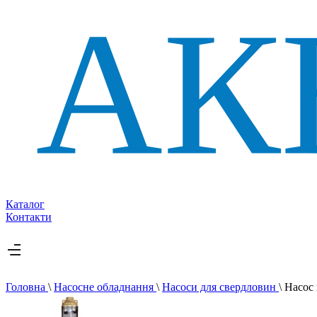
Каталог
Контакти
Головна
\
Насосне обладнання
\
Насоси для свердловин
\
Насос