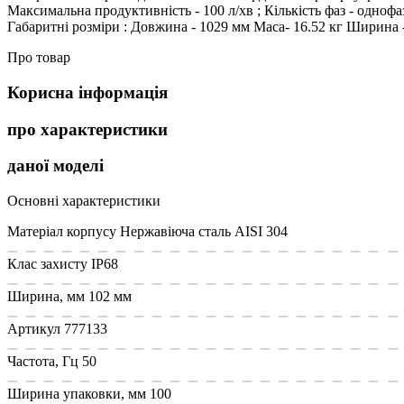
Максимальна продуктивність - 100 л/хв ; Кількість фаз - однофа
Габаритні розміри : Довжина - 1029 мм Маса- 16.52 кг Ширина -
Про товар
Корисна інформація
про характеристики
даної моделі
Основні характеристики
Матеріал корпусу
Нержавіюча сталь AISI 304
Клас захисту
IP68
Ширина, мм
102 мм
Артикул
777133
Частота, Гц
50
Ширина упаковки, мм
100