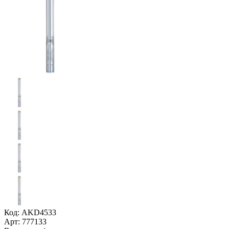
Код: AKD4533
Арт: 777133