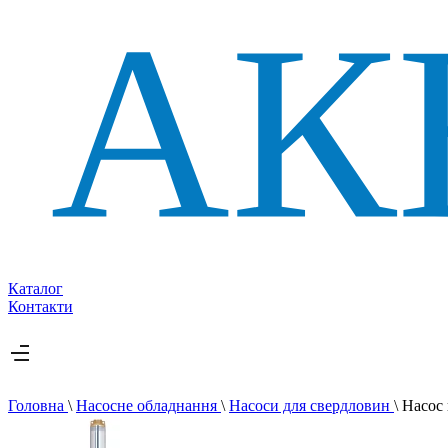
Каталог
Контакти
Головна
\
Насосне обладнання
\
Насоси для свердловин
\
Насос