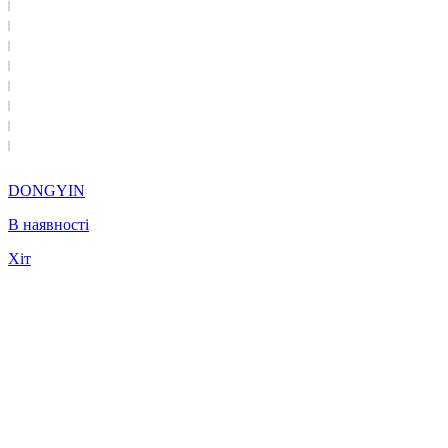
DONGYIN
В наявності
Хіт