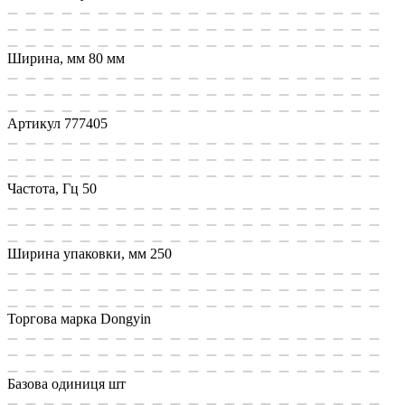
Ширина, мм
80 мм
Артикул
777405
Частота, Гц
50
Ширина упаковки, мм
250
Торгова марка
Dongyin
Базова одиниця
шт