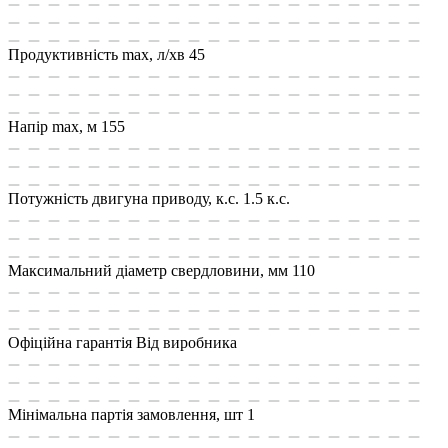
Продуктивність max, л/хв
45
Напір max, м
155
Потужність двигуна приводу, к.с.
1.5 к.с.
Максимальний діаметр свердловини, мм
110
Офіційна гарантія
Від виробника
Мінімальна партія замовлення, шт
1