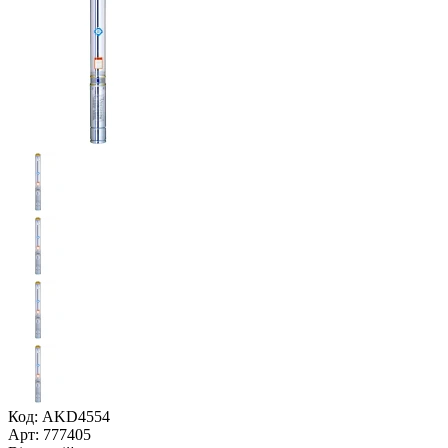
Код: AKD4554
Арт: 777405