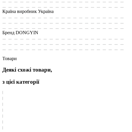
Країна виробник
Україна
Бренд
DONGYIN
Товари
Деякі схожі товари,
з цієї категорії