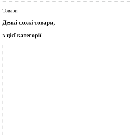
Товари
Деякі схожі товари,
з цієї категорії