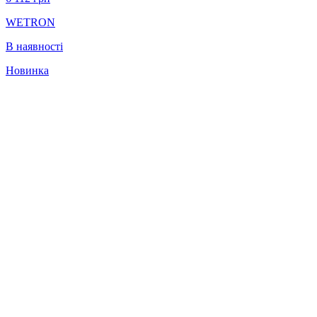
WETRON
В наявності
Новинка