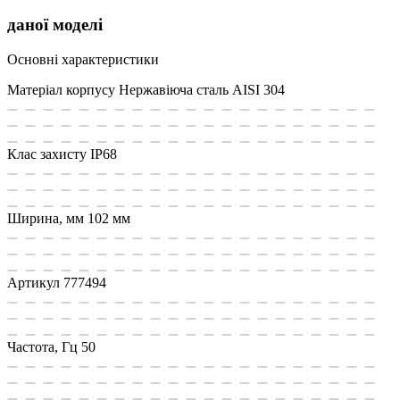
даної моделі
Основні характеристики
Матеріал корпусу
Нержавіюча сталь AISI 304
Клас захисту
IP68
Ширина, мм
102 мм
Артикул
777494
Частота, Гц
50