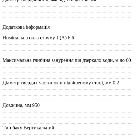
Додаткова інформація
Номінальна сила струму, I (А)
6.6
Максимальна глибина занурення під дзеркало води, м
до 60
Діаметр твердих частинок в підвішеному стані, мм
0.2
Довжина, мм
950
Тип баку
Вертикальний