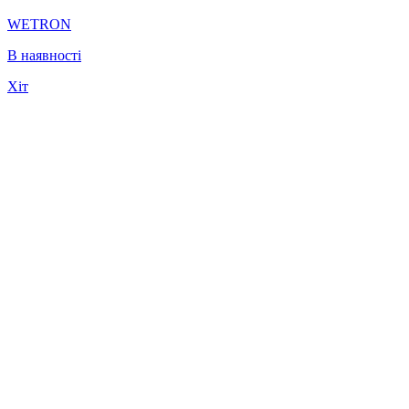
WETRON
В наявності
Хіт