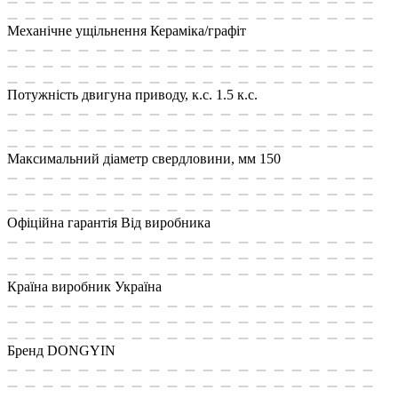
Механічне ущільнення
Кераміка/графіт
Потужність двигуна приводу, к.с.
1.5 к.с.
Максимальний діаметр свердловини, мм
150
Офіційна гарантія
Від виробника
Країна виробник
Україна
Бренд
DONGYIN