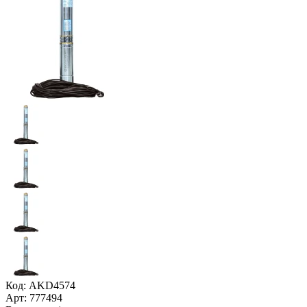
Код: AKD4574
Арт: 777494