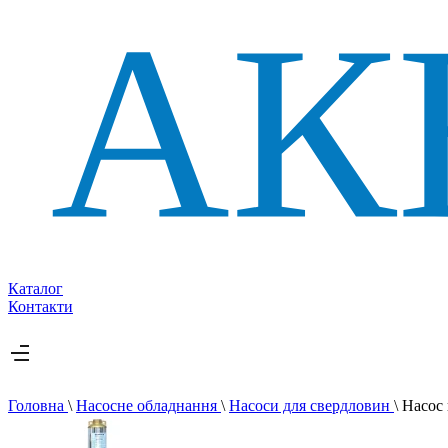
Каталог
Контакти
Головна
\
Насосне обладнання
\
Насоси для свердловин
\
Насос