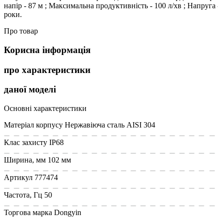
напір - 87 м ; Максимальна продуктивність - 100 л/хв ; Напруга -
роки.
Про товар
Корисна інформація
про характеристики
даної моделі
Основні характеристики
Матеріал корпусу
Нержавіюча сталь AISI 304
Клас захисту
IP68
Ширина, мм
102 мм
Артикул
777474
Частота, Гц
50
Торгова марка
Dongyin