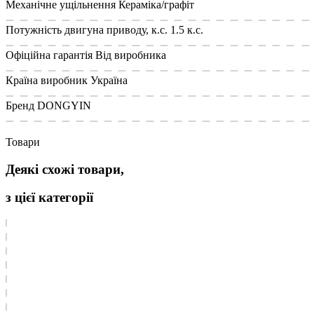
Механічне ущільнення
Кераміка/графіт
Потужність двигуна приводу, к.с.
1.5 к.с.
Офіційна гарантія
Від виробника
Країна виробник
Україна
Бренд
DONGYIN
Товари
Деякі схожі товари,
з цієї категорії