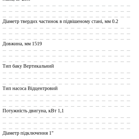
Діаметр твердих частинок в підвішеному стані, мм
0.2
Довжина, мм
1519
Тип баку
Вертикальний
Тип насоса
Відцентровий
Потужність двигуна, кВт
1,1
Діаметр підключення
1"