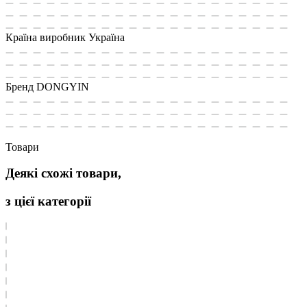
Країна виробник
Україна
Бренд
DONGYIN
Товари
Деякі схожі товари,
з цієї категорії