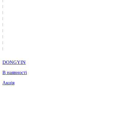
DONGYIN
В наявності
Акція