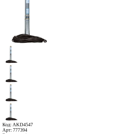
Код: AKD4547
Арт: 777394