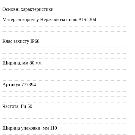
Основні характеристики
Матеріал корпусу
Нержавіюча сталь AISI 304
Клас захисту
IP68
Ширина, мм
80 мм
Артикул
777394
Частота, Гц
50
Ширина упаковки, мм
110