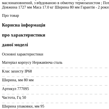
маслонаповнений, з вбудованою в обмотку термозахистом ; Потуж
Довжина 1727 мм Маса 17.0 кг Ширина 80 мм Гарантiя - 2 роки
Про товар
Корисна інформація
про характеристики
даної моделі
Основні характеристики
Матеріал корпусу
Нержавіюча сталь
Клас захисту
IP68
Ширина, мм
80 мм
Артикул
777095
Частота, Гц
50
Ширина упаковки, мм
95