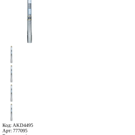
Код: AKD4495
Арт: 777095