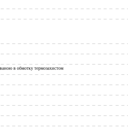
ваною в обмотку термозахистом