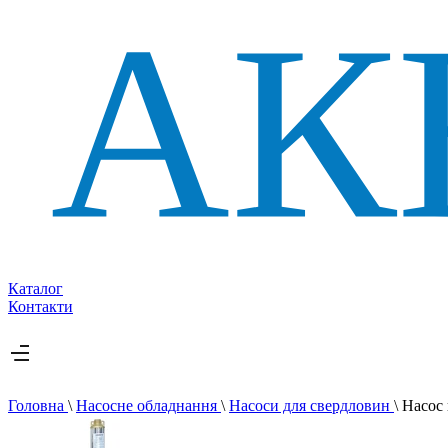
Каталог
Контакти
Головна
\
Насосне обладнання
\
Насоси для свердловин
\
Насос