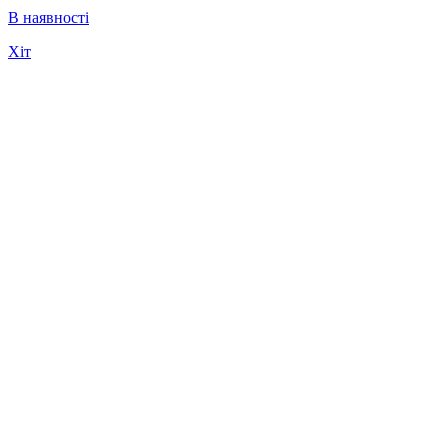
В наявності
Хіт