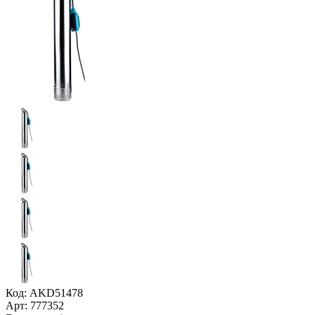
Код: AKD51478
Арт: 777352