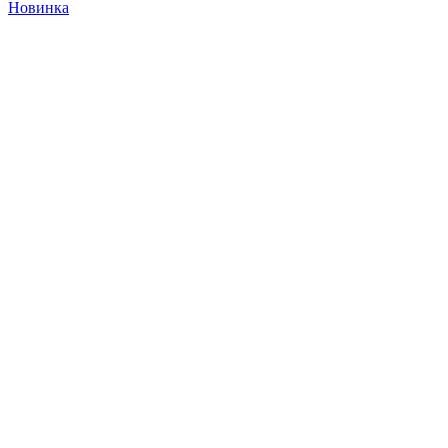
Новинка