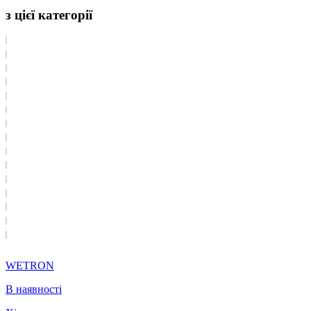
з цієї категорії
WETRON
В наявності