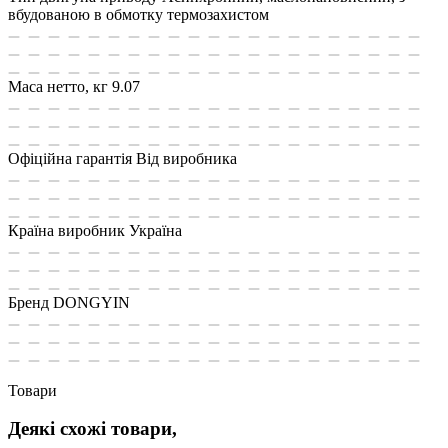
вбудованою в обмотку термозахистом
Маса нетто, кг
9.07
Офіційна гарантія
Від виробника
Країна виробник
Україна
Бренд
DONGYIN
Товари
Деякі схожі товари,