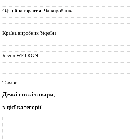
Офіційна гарантія
Від виробника
Країна виробник
Україна
Бренд
WETRON
Товари
Деякі схожі товари,
з цієї категорії