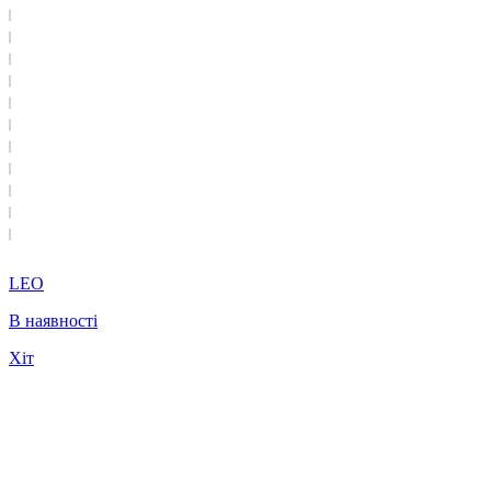
LEO
В наявності
Хіт