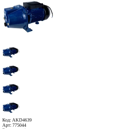
Код: AKD4639
Арт: 775044