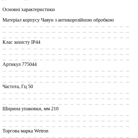
Основні характеристики
Матеріал корпусу
Чавун з антикорозійною обробкою
Клас захисту
IP44
Артикул
775044
Частота, Гц
50
Ширина упаковки, мм
210
Торгова марка
Wetron