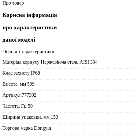
Про товар
Корисна інформація
про характеристики
даної моделі
Основні характеристики
Матеріал корпусу
Нержавіюча сталь AISI 304
Клас захисту
IP68
Висота, мм
509
Артикул
777302
Частота, Гц
50
Ширина упаковки, мм
150
Торгова марка
Dongyin