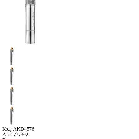
Код: AKD4576
Арт: 777302