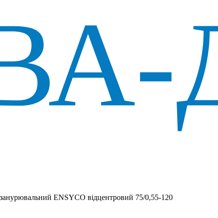
 занурювальний ENSYCO відцентровий 75/0,55-120