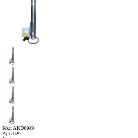
Код: AKD8949
Арт: 029