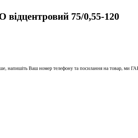
відцентровий 75/0,55-120
вше, напишіть Ваш номер телефону та посилання на товар, ми