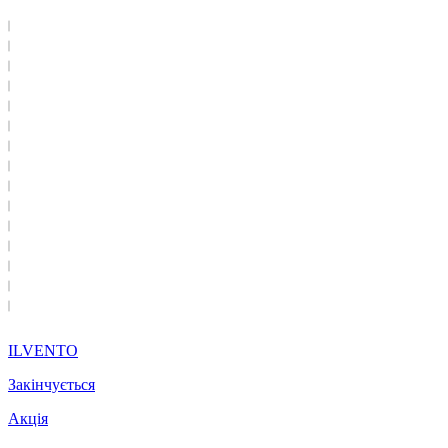
ILVENTO
Закінчується
Акція