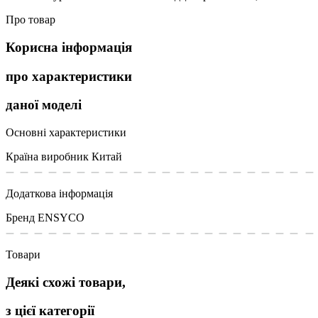
Про товар
Корисна інформація
про характеристики
даної моделі
Основні характеристики
Країна виробник
Китай
Додаткова інформація
Бренд
ENSYCO
Товари
Деякі схожі товари,
з цієї категорії