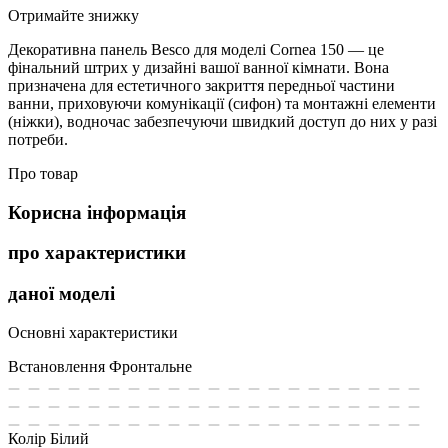
Отримайте знижку
Декоративна панель Besco для моделі Cornea 150 — це
фінальний штрих у дизайні вашої ванної кімнати. Вона
призначена для естетичного закриття передньої частини
ванни, приховуючи комунікації (сифон) та монтажні елементи
(ніжки), водночас забезпечуючи швидкий доступ до них у разі
потреби.
Про товар
Корисна інформація
про характеристики
даної моделі
Основні характеристики
Встановлення
Фронтальне
Колір
Білий