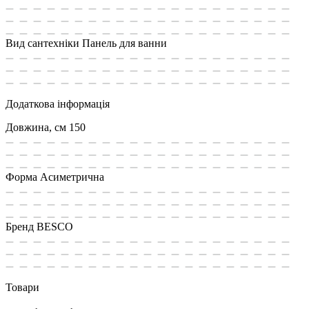
Вид сантехніки
Панель для ванни
Додаткова інформація
Довжина, см
150
Форма
Асиметрична
Бренд
BESCO
Товари