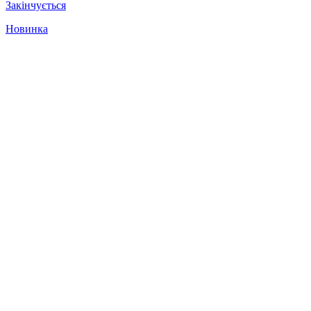
Закінчується
Новинка