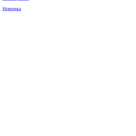
Новинка