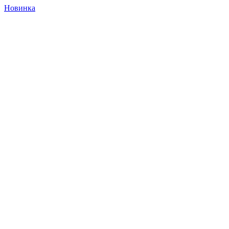
Новинка