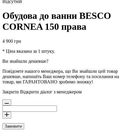
Відсутній
Обудова до ванни BESCO
CORNEA 150 права
4 900
грн
* Ціна вказана за 1 штуку.
Ви знайшли дешевше?
Повідомте нашого менеджера, що Ви знайшли цей товар
дешевше, напишіть Ваш номер телефону та посилання на
товар, ми ГАРАНТОВАНО зробимо знижку!
Закрити
Відкрити діалог з менеджером
Замовити