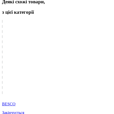
Деякі схожі товари,
з цієї категорії
BESCO
Закінчується