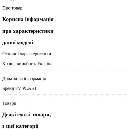
Про товар
Корисна інформація
про характеристики
даної моделі
Основні характеристики
Країна виробник
Україна
Додаткова інформація
Бренд
FV-PLAST
Товари
Деякі схожі товари,
з цієї категорії