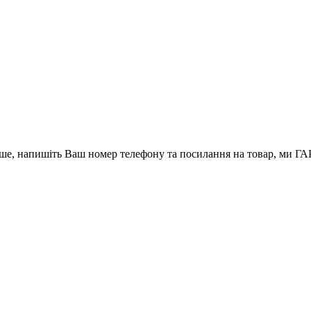
вше, напишіть Ваш номер телефону та посилання на товар, ми