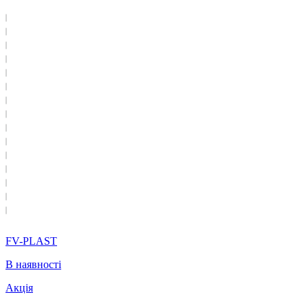
FV-PLAST
В наявності
Акція