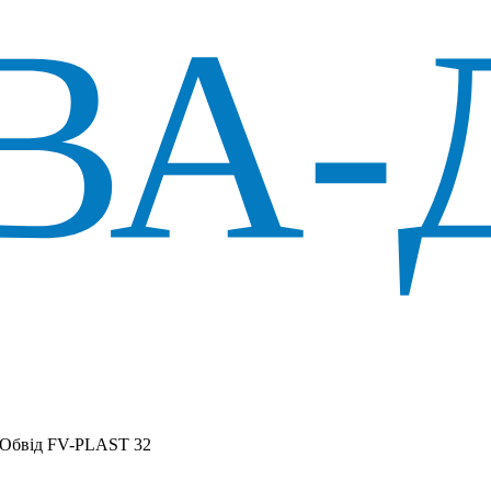
Обвід FV-PLAST 32