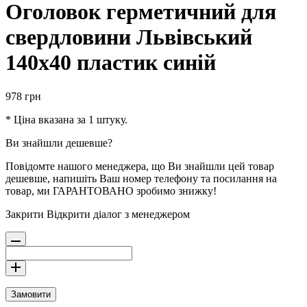
Оголовок герметичний для
свердловини Львівський
140х40 пластик синій
978
грн
* Ціна вказана за 1 штуку.
Ви знайшли дешевше?
Повідомте нашого менеджера, що Ви знайшли цей товар
дешевше, напишіть Ваш номер телефону та посилання на
товар, ми ГАРАНТОВАНО зробимо знижку!
Закрити
Відкрити діалог з менеджером
Замовити