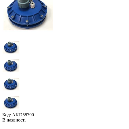
Код: AKD58390
В наявності