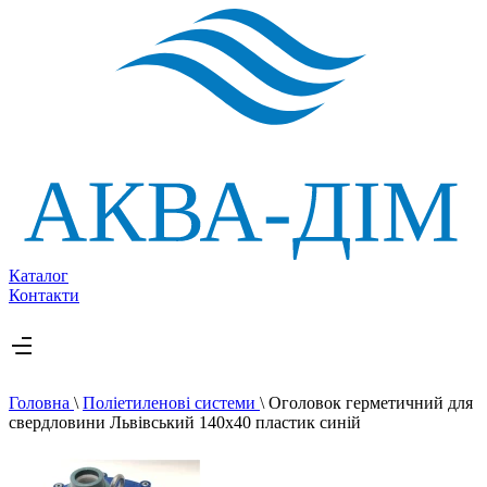
Каталог
Контакти
Головна
\
Поліетиленові системи
\
Оголовок герметичний для
свердловини Львівський 140х40 пластик синій