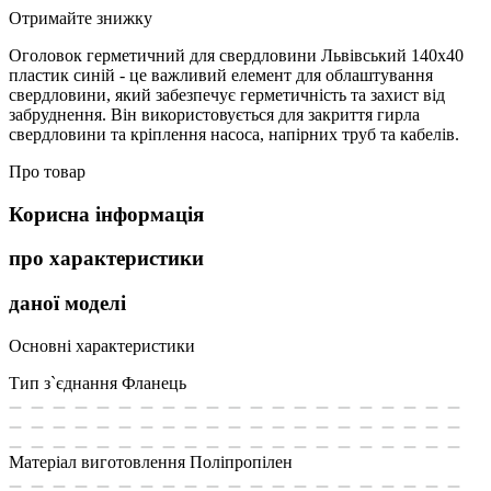
Отримайте знижку
Оголовок герметичний для свердловини Львівський 140х40
пластик синій - це важливий елемент для облаштування
свердловини, який забезпечує герметичність та захист від
забруднення. Він використовується для закриття гирла
свердловини та кріплення насоса, напірних труб та кабелів.
Про товар
Корисна інформація
про характеристики
даної моделі
Основні характеристики
Тип з`єднання
Фланець
Матеріал виготовлення
Поліпропілен