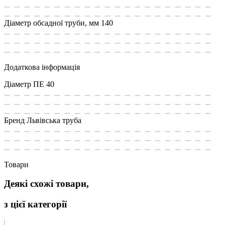
Діаметр обсадної труби, мм
140
Додаткова інформація
Діаметр ПЕ
40
Бренд
Львівська труба
Товари
Деякі схожі товари,
з цієї категорії