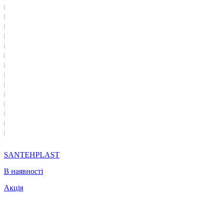
SANTEHPLAST
В наявності
Акція