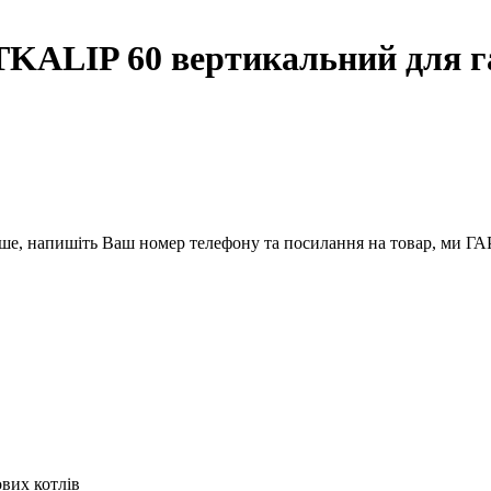
TKALIP 60 вертикальний для г
вше, напишіть Ваш номер телефону та посилання на товар, ми
вих котлів