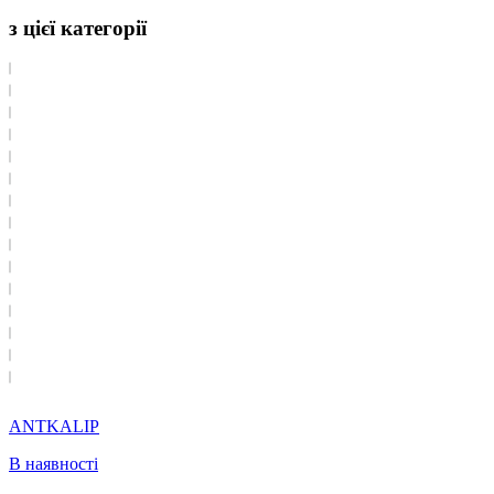
з цієї категорії
ANTKALIP
В наявності