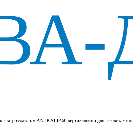
к з вітрозахистом ANTKALIP 60 вертикальний для газових котлі