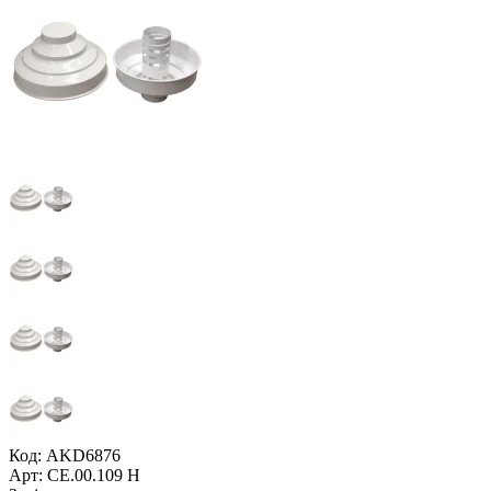
Код: AKD6876
Арт: CE.00.109 H