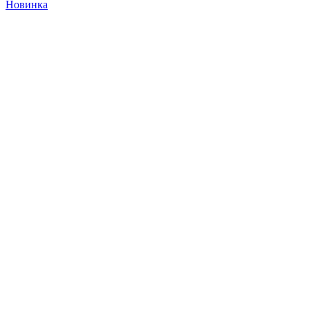
Новинка