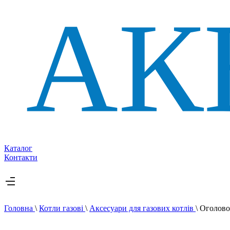
Каталог
Контакти
Головна
\
Котли газові
\
Аксесуари для газових котлів
\
Оголово