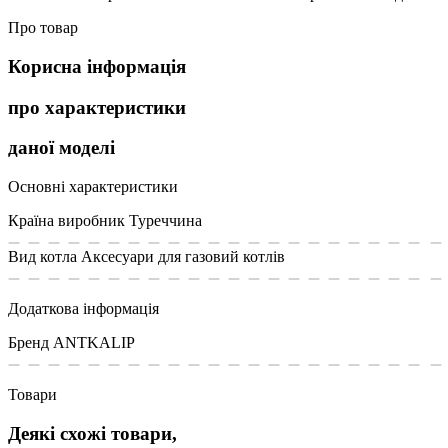
Про товар
Корисна інформація
про характеристики
даної моделі
Основні характеристики
Країна виробник
Туреччина
Вид котла
Аксесуари для газовий котлів
Додаткова інформація
Бренд
ANTKALIP
Товари
Деякі схожі товари,