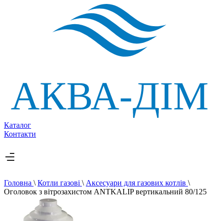
Каталог
Контакти
Головна
\
Котли газові
\
Аксесуари для газових котлів
\
Оголовок з вітрозахистом ANTKALIP вертикальний 80/125