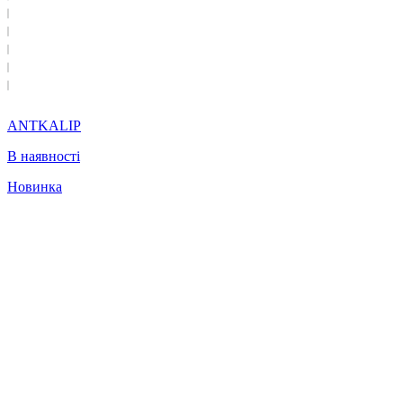
ANTKALIP
В наявності
Новинка