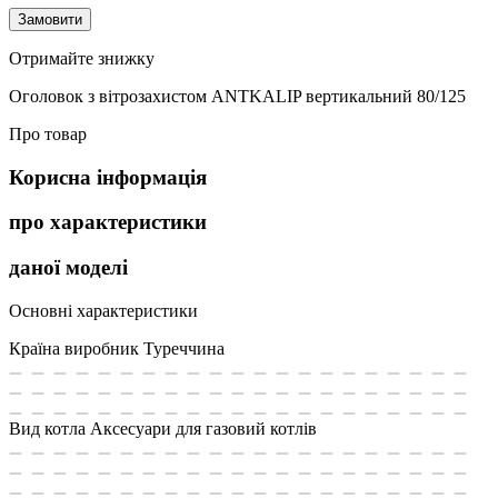
Замовити
Отримайте знижку
Оголовок з вітрозахистом ANTKALIP вертикальний 80/125
Про товар
Корисна інформація
про характеристики
даної моделі
Основні характеристики
Країна виробник
Туреччина
Вид котла
Аксесуари для газовий котлів