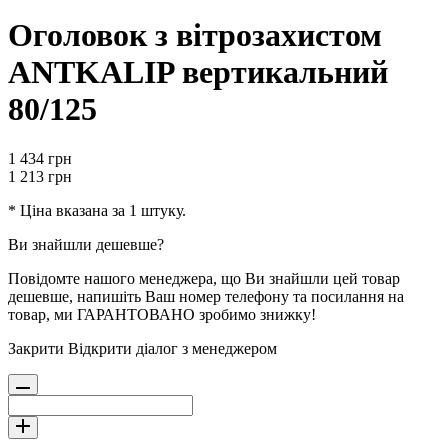
Оголовок з вітрозахистом
ANTKALIP вертикальний
80/125
1 434
грн
1 213
грн
* Ціна вказана за 1 штуку.
Ви знайшли дешевше?
Повідомте нашого менеджера, що Ви знайшли цей товар
дешевше, напишіть Ваш номер телефону та посилання на
товар, ми ГАРАНТОВАНО зробимо знижку!
Закрити
Відкрити діалог з менеджером