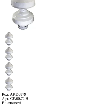
Код: AKD6879
Арт: CE.00.72 H
В наявності