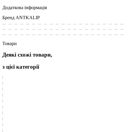
Додаткова інформація
Бренд
ANTKALIP
Товари
Деякі схожі товари,
з цієї категорії