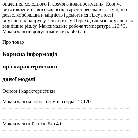
опалення, холодного і гарячого водопостачання. Корпус
виготовлений з високоякісної гарячопресованої латуні, що
дозволяє збільшити міцність і домогтися відсутності
внутрішніх напруг у тілі фітингу. Перехідник має внутрішню/
зовнішню різьбу. Максимальна робоча температура 120 °С.
Максимально допустимий тиск: 40 бар.
Про товар
Корисна інформація
про характеристики
даної моделі
Основні характеристики
Максимальна робоча температура, °С
120
Максимальний тиск, бар
40