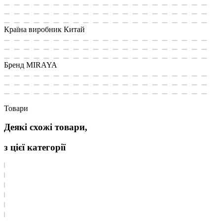
Країна виробник
Китай
Бренд
MIRAYA
Товари
Деякі схожі товари,
з цієї категорії