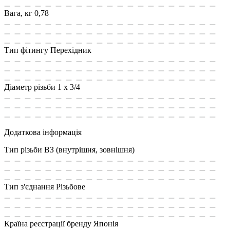
Вага, кг
0,78
Тип фітингу
Перехідник
Діаметр різьби
1 x 3/4
Додаткова інформація
Тип різьби
ВЗ (внутрішня, зовнішня)
Тип з'єднання
Різьбове
Країна реєстрації бренду
Японія