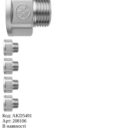
Код: AKD5491
Арт: 208106
В наявності