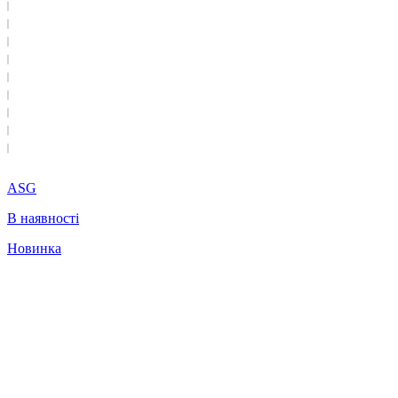
ASG
В наявності
Новинка