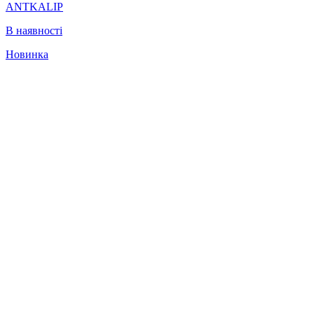
ANTKALIP
В наявності
Новинка