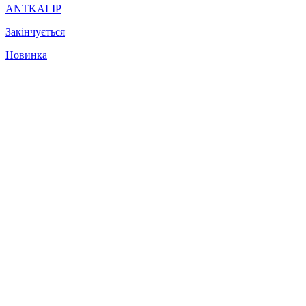
ANTKALIP
Закінчується
Новинка