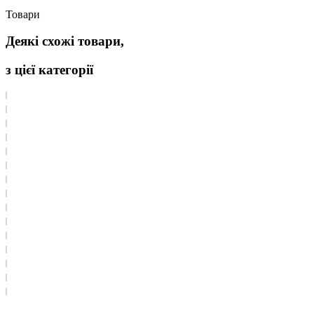
Товари
Деякі схожі товари,
з цієї категорії