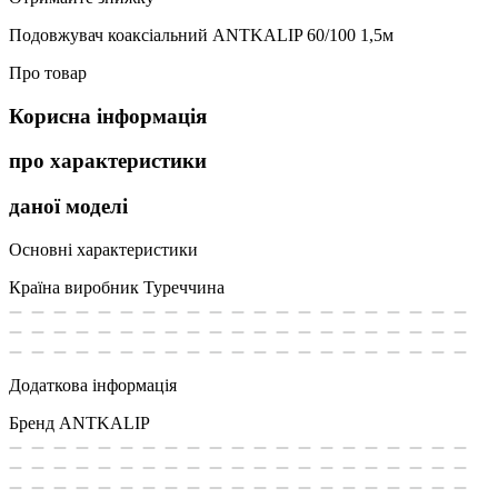
Подовжувач коаксіальний ANTKALIP 60/100 1,5м
Про товар
Корисна інформація
про характеристики
даної моделі
Основні характеристики
Країна виробник
Туреччина
Додаткова інформація
Бренд
ANTKALIP