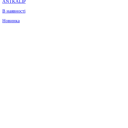
ANTKALIP
В наявності
Новинка