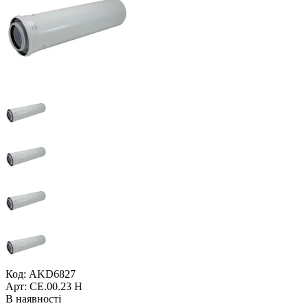
Код: AKD6827
Арт: CE.00.23 H
В наявності