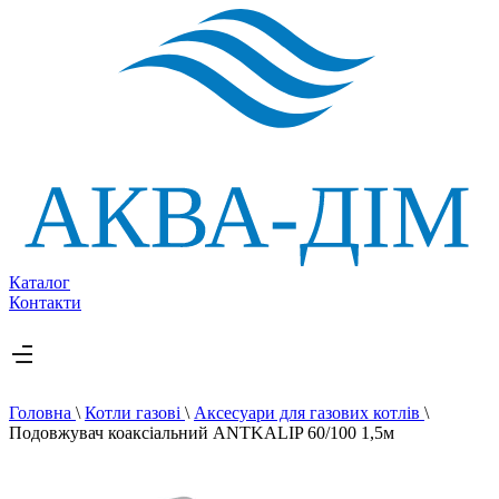
Каталог
Контакти
Головна
\
Котли газові
\
Аксесуари для газових котлів
\
Подовжувач коаксіальний ANTKALIP 60/100 1,5м