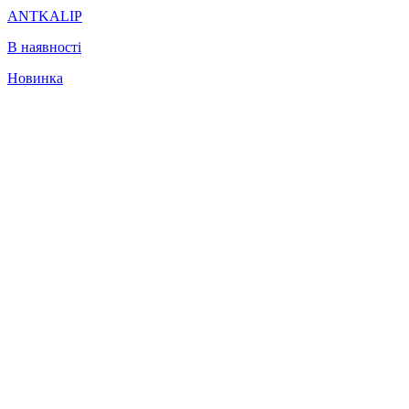
ANTKALIP
В наявності
Новинка