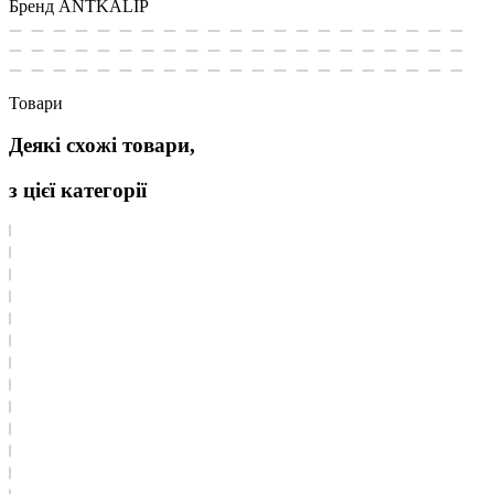
Бренд
ANTKALIP
Товари
Деякі схожі товари,
з цієї категорії