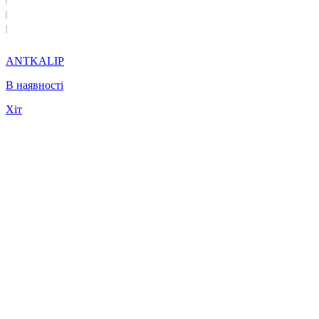
ANTKALIP
В наявності
Хіт