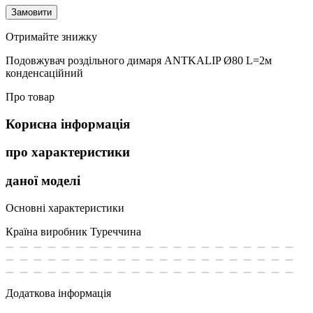
Замовити
Отримайте знижку
Подовжувач роздільного димаря ANTKALIP Ø80 L=2м
конденсаційний
Про товар
Корисна інформація
про характеристики
даної моделі
Основні характеристики
Країна виробник
Туреччина
Додаткова інформація