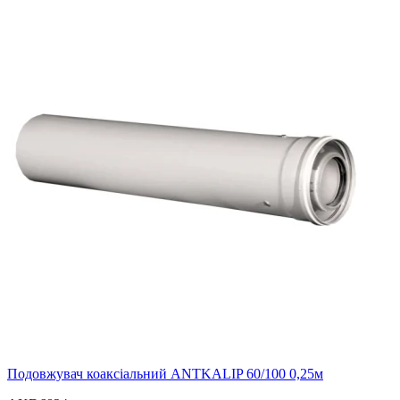
Подовжувач коаксіальний ANTKALIP 60/100 0,25м