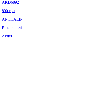
AKD6892
890
грн
ANTKALIP
В наявності
Акція