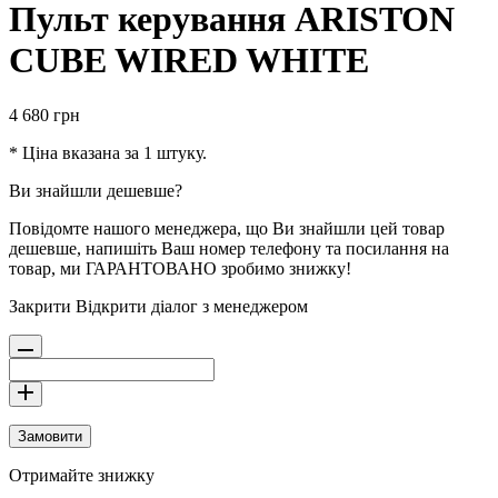
Пульт керування ARISTON
CUBE WIRED WHITE
4 680
грн
* Ціна вказана за 1 штуку.
Ви знайшли дешевше?
Повідомте нашого менеджера, що Ви знайшли цей товар
дешевше, напишіть Ваш номер телефону та посилання на
товар, ми ГАРАНТОВАНО зробимо знижку!
Закрити
Відкрити діалог з менеджером
Замовити
Отримайте знижку