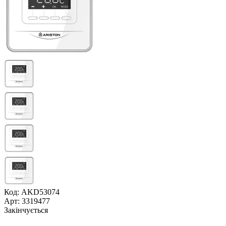
Код: AKD53074
Арт: 3319477
Закінчується