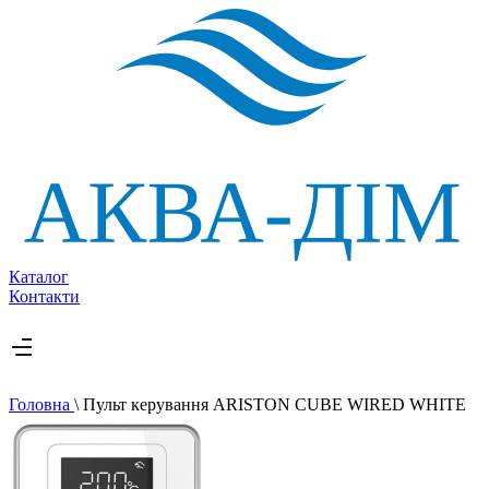
Каталог
Контакти
Головна
\
Пульт керування ARISTON CUBE WIRED WHITE