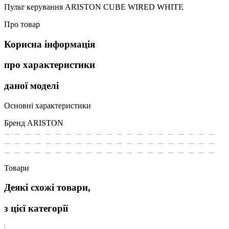
Пульт керування ARISTON CUBE WIRED WHITE
Про товар
Корисна інформація
про характеристики
даної моделі
Основні характеристики
Бренд
ARISTON
Товари
Деякі схожі товари,
з цієї категорії