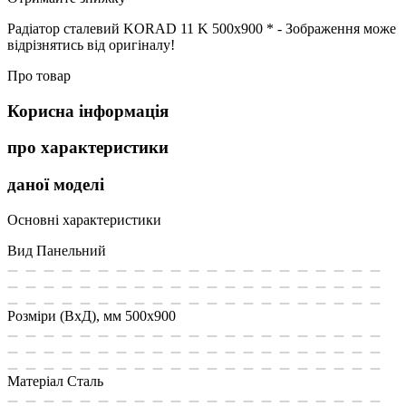
Радіатор сталевий KORAD 11 K 500х900 * - Зображення може
відрізнятись від оригіналу!
Про товар
Корисна інформація
про характеристики
даної моделі
Основні характеристики
Вид
Панельний
Розміри (ВxД), мм
500x900
Матеріал
Сталь