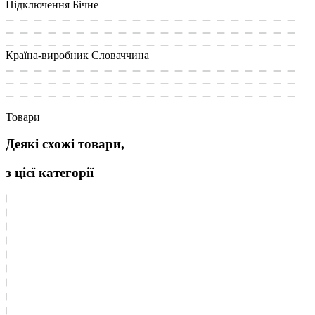
Підключення
Бічне
Країна-виробник
Словаччина
Товари
Деякі схожі товари,
з цієї категорії