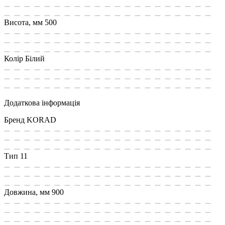
Висота, мм
500
Колір
Білий
Додаткова інформація
Бренд
KORAD
Тип
11
Довжина, мм
900