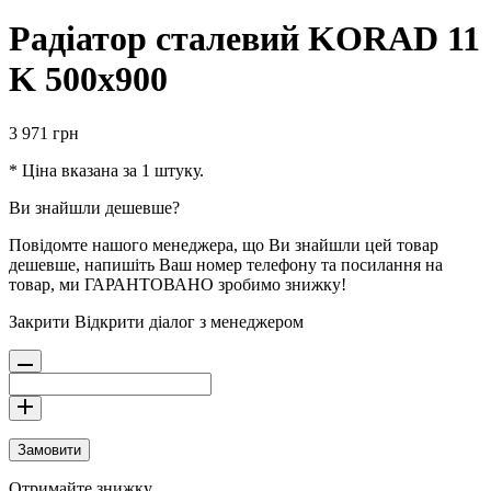
Радіатор сталевий KORAD 11
K 500х900
3 971
грн
* Ціна вказана за 1 штуку.
Ви знайшли дешевше?
Повідомте нашого менеджера, що Ви знайшли цей товар
дешевше, напишіть Ваш номер телефону та посилання на
товар, ми ГАРАНТОВАНО зробимо знижку!
Закрити
Відкрити діалог з менеджером
Замовити
Отримайте знижку