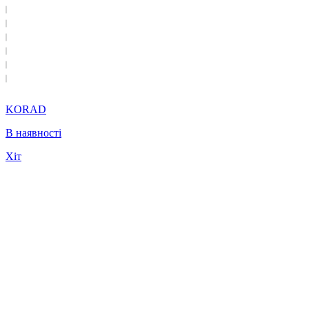
KORAD
В наявності
Хіт