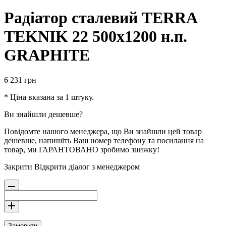
Радіатор сталевий TERRA
TEKNIK 22 500х1200 н.п.
GRAPHITE
6 231
грн
* Ціна вказана за 1 штуку.
Ви знайшли дешевше?
Повідомте нашого менеджера, що Ви знайшли цей товар
дешевше, напишіть Ваш номер телефону та посилання на
товар, ми ГАРАНТОВАНО зробимо знижку!
Закрити
Відкрити діалог з менеджером
Замовити