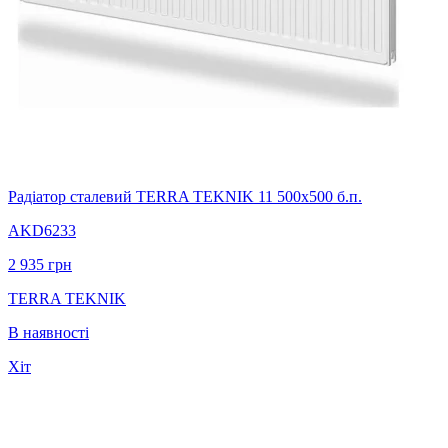
Радіатор сталевий TERRA TEKNIK 11 500х500 б.п.
AKD6233
2 935
грн
TERRA TEKNIK
В наявності
Хіт