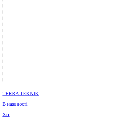
TERRA TEKNIK
В наявності
Хіт