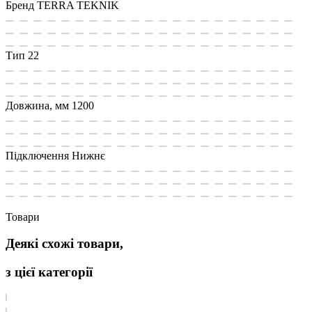
Бренд
TERRA TEKNIK
Тип
22
Довжина, мм
1200
Підключення
Нижнє
Товари
Деякі схожі товари,
з цієї категорії