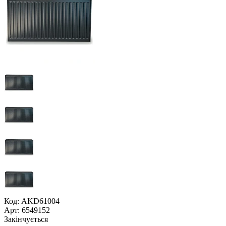
Код: AKD61004
Арт: 6549152
Закінчується