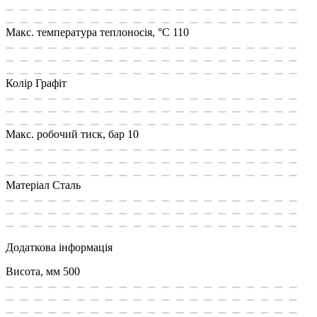
Макс. температура теплоносія, °C
110
Колір
Графіт
Макс. робочий тиск, бар
10
Матеріал
Сталь
Додаткова інформація
Висота, мм
500