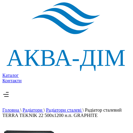
Каталог
Контакти
Головна
\
Радіатори
\
Радіатори сталеві
\
Радіатор сталевий
TERRA TEKNIK 22 500х1200 н.п. GRAPHITE