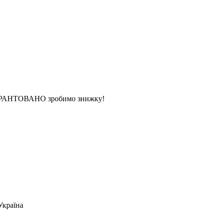
 ГАРАНТОВАНО зробимо знижку!
Україна