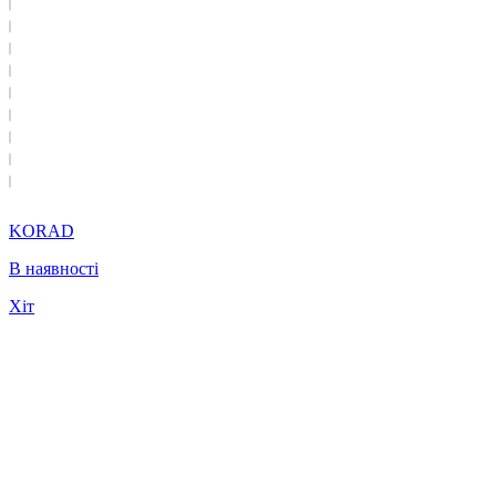
KORAD
В наявності
Хіт