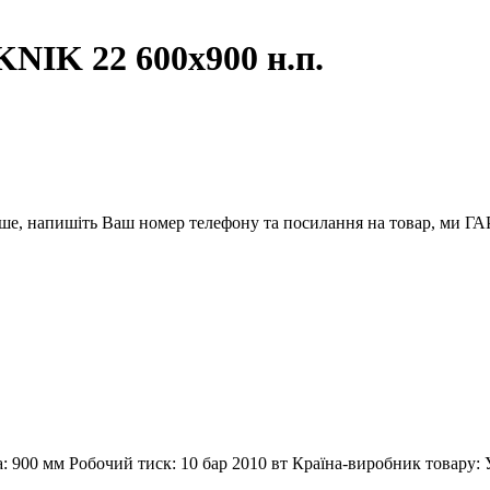
NIK 22 600х900 н.п.
вше, напишіть Ваш номер телефону та посилання на товар, ми
 900 мм Робочий тиск: 10 бар 2010 вт Країна-виробник товару: 