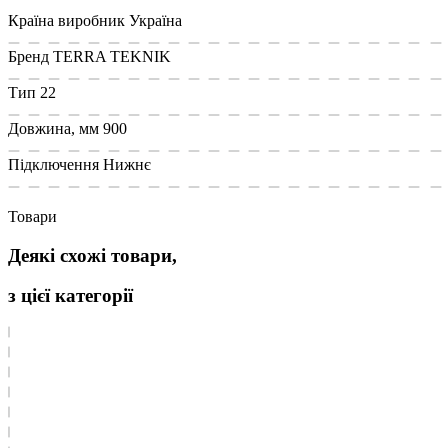
Країна виробник
Україна
Бренд
TERRA TEKNIK
Тип
22
Довжина, мм
900
Підключення
Нижнє
Товари
Деякі схожі товари,
з цієї категорії