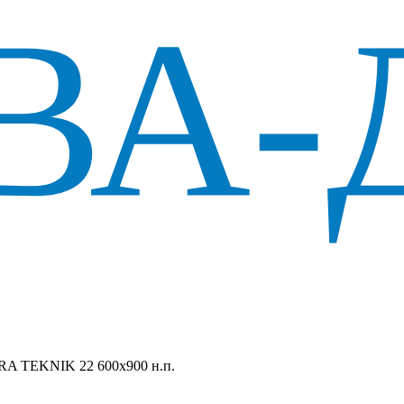
RRA TEKNIK 22 600х900 н.п.