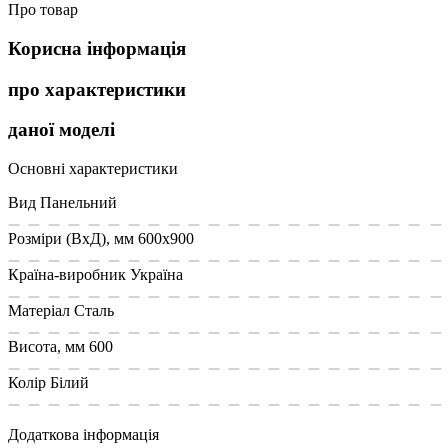
Про товар
Корисна інформація
про характеристики
даної моделі
Основні характеристики
Вид
Панельний
Розміри (ВxД), мм
600x900
Країна-виробник
Україна
Матеріал
Сталь
Висота, мм
600
Колір
Білий
Додаткова інформація