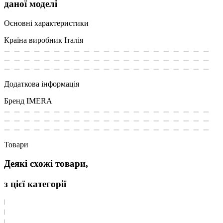
даної моделі
Основні характеристики
Країна виробник
Італія
Додаткова інформація
Бренд
IMERA
Товари
Деякі схожі товари,
з цієї категорії