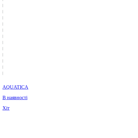
AQUATICA
В наявності
Хіт