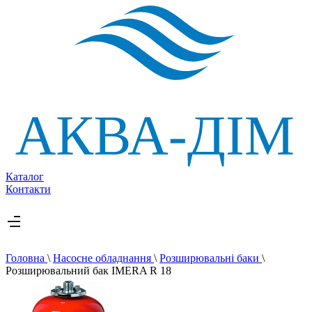
Каталог
Контакти
Головна
\
Насосне обладнання
\
Розширювальні баки
\
Розширювальний бак IMERA R 18