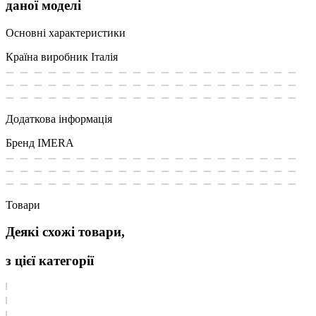
даної моделі
Основні характеристики
Країна виробник
Італія
Додаткова інформація
Бренд
IMERA
Товари
Деякі схожі товари,
з цієї категорії