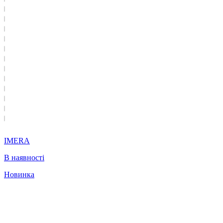
IMERA
В наявності
Новинка