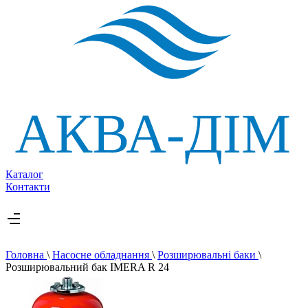
Каталог
Контакти
Головна
\
Насосне обладнання
\
Розширювальні баки
\
Розширювальний бак IMERA R 24