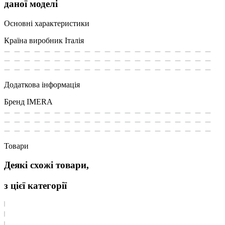
даної моделі
Основні характеристики
Країна виробник
Італія
Додаткова інформація
Бренд
IMERA
Товари
Деякі схожі товари,
з цієї категорії