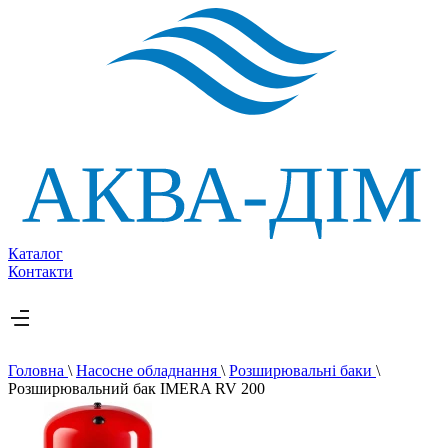
Каталог
Контакти
Головна
\
Насосне обладнання
\
Розширювальні баки
\
Розширювальний бак IMERA RV 200