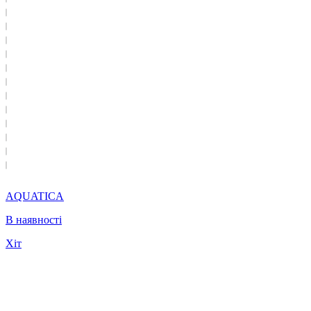
AQUATICA
В наявності
Хіт