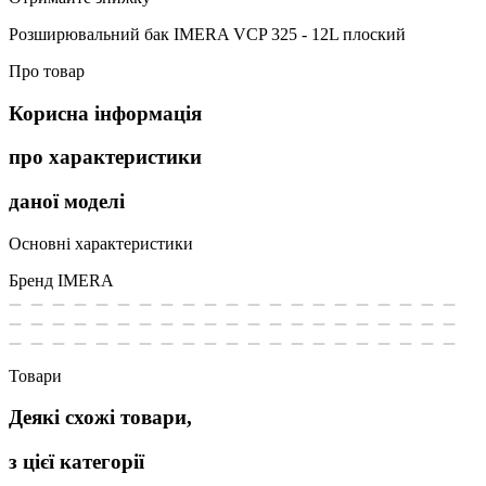
Розширювальний бак IMERA VCP 325 - 12L плоский
Про товар
Корисна інформація
про характеристики
даної моделі
Основні характеристики
Бренд
IMERA
Товари
Деякі схожі товари,
з цієї категорії