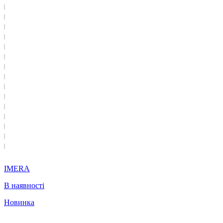
IMERA
В наявності
Новинка