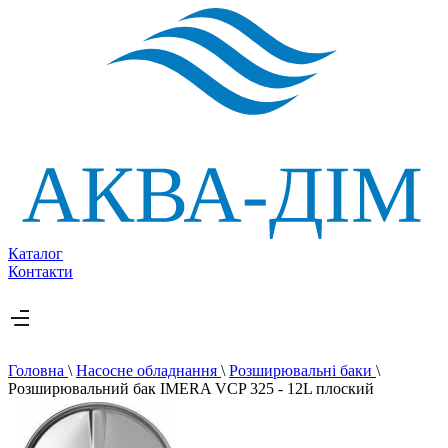
Каталог
Контакти
Головна
\
Насосне обладнання
\
Розширювальні баки
\
Розширювальний бак IMERA VCP 325 - 12L плоский