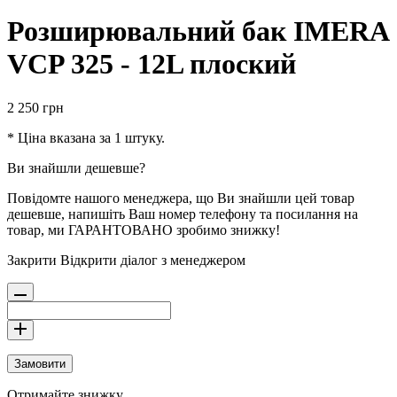
Розширювальний бак IMERA
VCP 325 - 12L плоский
2 250
грн
* Ціна вказана за 1 штуку.
Ви знайшли дешевше?
Повідомте нашого менеджера, що Ви знайшли цей товар
дешевше, напишіть Ваш номер телефону та посилання на
товар, ми ГАРАНТОВАНО зробимо знижку!
Закрити
Відкрити діалог з менеджером
Замовити
Отримайте знижку